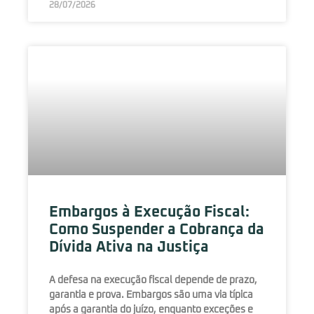
28/07/2026
Embargos à Execução Fiscal:
Como Suspender a Cobrança da
Dívida Ativa na Justiça
A defesa na execução fiscal depende de prazo,
garantia e prova. Embargos são uma via típica
após a garantia do juízo, enquanto exceções e