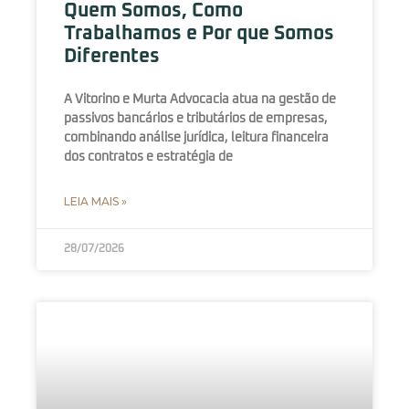
Quem Somos, Como
Trabalhamos e Por que Somos
Diferentes
A Vitorino e Murta Advocacia atua na gestão de
passivos bancários e tributários de empresas,
combinando análise jurídica, leitura financeira
dos contratos e estratégia de
LEIA MAIS »
28/07/2026