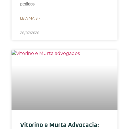
pedidos
LEIA MAIS »
28/07/2026
Vitorino e Murta Advocacia: