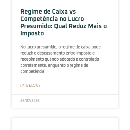
Regime de Caixa vs
Competência no Lucro
Presumido: Qual Reduz Mais o
Imposto
No lucro presumido, o regime de caixa pode
reduzir o descasamento entre imposto e
recebimento quando adotado e controlado
corretamente, enquanto o regime de
competência
LEIA MAIS »
28/07/2026