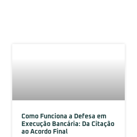
Blog
Como Funciona a Defesa em
Execução Bancária: Da Citação
ao Acordo Final