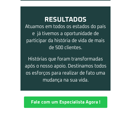
RESULTADOS
Atuamos em todos os estados do país
e já tivemos a oportunidade de
participar da história de vida de mais
de 500 clientes.
Histórias que foram transformadas
após o nosso apoio. Destinamos todos
os esforços para realizar de fato uma
mudança na sua vida.
Fale com um Especialista Agora !