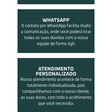
WHATSAPP
O contato por WhastApp facilita muito
a comunicação, onde você poderá tirar
todas as suas dúvidas com a nossa
equipe de forma ágil.
ATENDIMENTO
PERSONALIZADO
Nosso atendimento acontece de forma
totalmente individualizada, pois
compartilhamos com o nosso cliente,
as suas dores, com todo o acolhimento
que você necessita.