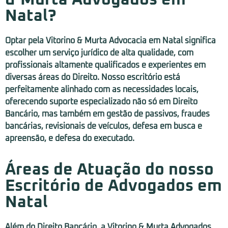
Natal?
Optar pela Vitorino & Murta Advocacia em Natal significa
escolher um serviço jurídico de alta qualidade, com
profissionais altamente qualificados e experientes em
diversas áreas do Direito. Nosso escritório está
perfeitamente alinhado com as necessidades locais,
oferecendo suporte especializado não só em Direito
Bancário, mas também em gestão de passivos, fraudes
bancárias, revisionais de veículos, defesa em busca e
apreensão, e defesa do executado.
Áreas de Atuação do nosso
Escritório de Advogados em
Natal
Além do Direito Bancário, a Vitorino & Murta Advogados