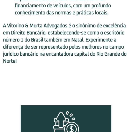
financiamento de veículos, com um profundo
conhecimento das normas e práticas locais.
A Vitorino & Murta Advogados é o sinônimo de excelência
em Direito Bancário, estabelecendo-se como o escritório
número 1 do Brasil também em Natal. Experimente a
diferença de ser representado pelos melhores no campo
jurídico bancário na encantadora capital do Rio Grande do
Norte!
Nossas Soluções