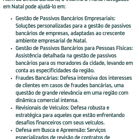
em Natal pode ajudá-lo em:
Gestão de Passivos Bancários Empresariais:
Soluções personalizadas para a gestão de passivos
bancários de empresas, adaptadas ao crescente
ambiente empresarial de Natal.
Gestão de Passivos Bancários para Pessoas Físicas:
Assistência detalhada na gestão de passivos
bancários para os moradores da cidade, levando em
conta as especificidades da região.
Fraudes Bancárias:
Defesa intensiva dos interesses
de clientes em casos de fraudes bancárias, uma
questão de grande relevância em uma região com
dinâmica comercial intensa.
Revisionais de Veículos:
Defesa robusta e
estratégica para aqueles que estão enfrentando
desafios financeiros com seus veículos.
Defesa em Busca e Apreensão:
Serviços
especializados de revisão de contratos de