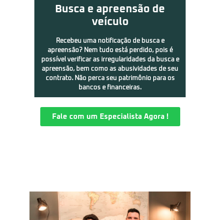
Busca e apreensão de
veículo
Recebeu uma notificação de busca e
apreensão? Nem tudo está perdido, pois é
possível verificar as irregularidades da busca e
apreensão, bem como as abusividades de seu
contrato. Não perca seu patrimônio para os
bancos e financeiras.
Fale com um Especialista Agora !