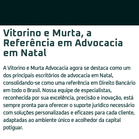
Vitorino e Murta, a
Referência em Advocacia
em Natal
A Vitorino e Murta Advocacia agora se destaca como um
dos principais escritórios de advocacia em Natal,
consolidando-se como uma referência em Direito Bancário
em todo o Brasil. Nossa equipe de especialistas,
reconhecida por sua excelência, precisão e inovação, está
sempre pronta para oferecer o suporte jurídico necessário
com soluções personalizadas e eficazes para cada cliente,
adaptadas ao ambiente único e acolhedor da capital
potiguar.