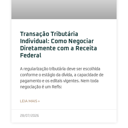
Transação Tributária
Individual: Como Negociar
Diretamente com a Receita
Federal
A regularização tributária deve ser escolhida
conforme o estágio da dívida, a capacidade de
pagamento e os editais vigentes. Nem toda
negociação é um Refis:
LEIA MAIS »
28/07/2026