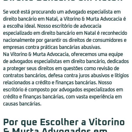
Se você está procurando um advogado especialista em
direito bancário em Natal, a Vitorino & Murta Advocacia é
a escolha ideal. Nosso escritório de advocacia
especializado em direito bancário em Natal é reconhecido
nacionalmente por garantir os direitos de consumidores e
empresas contra práticas bancárias abusivas.
Na Vitorino & Murta Advocacia, oferecemos uma equipe
de advogados especialistas em direito bancário, dedicados
a proteger seus direitos em questões como revisão de
contratos bancários, defesa contra juros abusivos e litígios
relacionados a crédito e finanças bancárias. Nosso
escritório é composto por advogados especializados em
crédito e finanças bancárias, com vasta experiência em
causas bancárias.
Por que Escolher a Vitorino
& Murta Advogados em