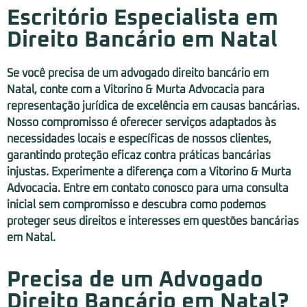
Escritório Especialista em
Direito Bancário em Natal
Se você precisa de um advogado direito bancário em
Natal, conte com a Vitorino & Murta Advocacia para
representação jurídica de excelência em causas bancárias.
Nosso compromisso é oferecer serviços adaptados às
necessidades locais e específicas de nossos clientes,
garantindo proteção eficaz contra práticas bancárias
injustas. Experimente a diferença com a Vitorino & Murta
Advocacia. Entre em contato conosco para uma consulta
inicial sem compromisso e descubra como podemos
proteger seus direitos e interesses em questões bancárias
em Natal.
Precisa de um Advogado
Direito Bancário em Natal?