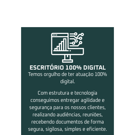
Nossos Diferenciais
ESCRITÓRIO 100% DIGITAL
Temos orgulho de ter atuação 100%
digital.
Com estrutura e tecnologia
conseguimos entregar agilidade e
segurança para os nossos clientes,
realizando audiências, reuniões,
recebendo documentos de forma
segura, sigilosa, simples e eficiente.