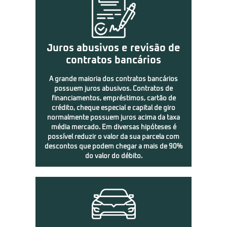
Juros abusivos e revisão de
contratos bancários
A grande maioria dos contratos bancários
possuem juros abusivos. Contratos de
financiamentos, empréstimos, cartão de
crédito, cheque especial e capital de giro
normalmente possuem juros acima da taxa
média mercado. Em diversas hipóteses é
possível reduzir o valor da sua parcela com
descontos que podem chegar a mais de 90%
do valor do débito.