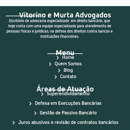
Vitorino e Murta Advogados
Escritório de advocacia especializado em direito bancário, que
hoje conta com uma equipe especializada para atendimento de
pessoas físicas e jurídicas, na defesa dos direitos contra bancos e
instituições financeiras.
Menu
Home
Quem Somos
Blog
Contato
Áreas de Atuação
Superendividamento
Defesa em Execuções Bancárias
Gestão de Passivo Bancário
Juros abusivos e revisão de contratos bancários