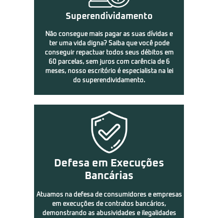
Superendividamento
Não consegue mais pagar as suas dívidas e
ter uma vida digna? Saiba que você pode
conseguir repactuar todos seus débitos em
60 parcelas, sem juros com carência de 6
meses, nosso escritório é especialista na lei
do superendividamento.
Defesa em Execuções
Bancárias
Atuamos na defesa de consumidores e empresas
em execuções de contratos bancários,
demonstrando as abusividades e ilegalidades