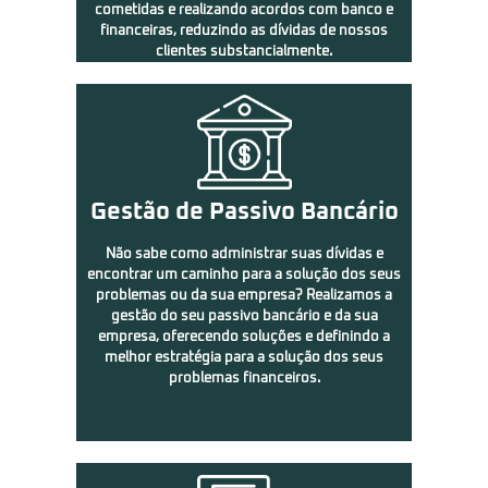
cometidas e realizando acordos com banco e
financeiras, reduzindo as dívidas de nossos
clientes substancialmente.
Gestão de Passivo Bancário
Não sabe como administrar suas dívidas e
encontrar um caminho para a solução dos seus
problemas ou da sua empresa? Realizamos a
gestão do seu passivo bancário e da sua
empresa, oferecendo soluções e definindo a
melhor estratégia para a solução dos seus
problemas financeiros.