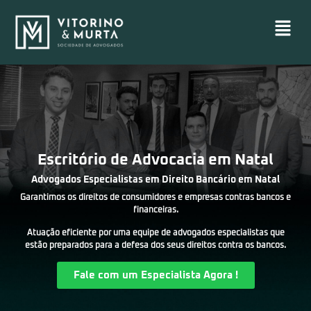
Escritório de Advocacia em Natal
Advogados Especialistas em Direito Bancário em Natal
Garantimos os direitos de consumidores e empresas contras bancos e
financeiras.
Atuação eficiente por uma equipe de advogados especialistas que
estão preparados para a defesa dos seus direitos contra os bancos.
Fale com um Especialista Agora !