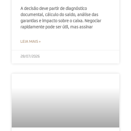
A decisão deve partir de diagnóstico
documental, cálculo do saldo, análise das
garantias e impacto sobre o caixa. Negociar
rapidamente pode ser útil, mas assinar
LEIA MAIS »
28/07/2026