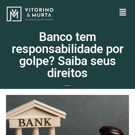
Banco tem
responsabilidade por
golpe? Saiba seus
direitos