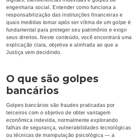
engenharia social. Entender como funciona a
responsabilização das instituições financeiras e
quais medidas tomar após ser vítima de um golpe é
fundamental para proteger seu patrimônio e exigir
seus direitos. Neste conteúdo, você encontrará uma
explicação clara, objetiva e alinhada ao que a
Justiça vem decidindo.
O que são golpes
bancários
Golpes bancários são fraudes praticadas por
terceiros com o objetivo de obter vantagem
econômica indevida, normalmente explorando
falhas de segurança, vulnerabilidades tecnológicas
ou técnicas de manipulação psicológica — a