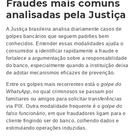
Fraudes mais comuns
analisadas pela Justiça
A Justiça brasileira analisa diariamente casos de
golpes bancários que seguem padrões bem
conhecidos. Entender essas modalidades ajuda o
consumidor a identificar rapidamente a fraude e
fortalece a argumentação sobre a responsabilidade
do banco, especialmente quando a instituição deixa
de adotar mecanismos eficazes de prevenção.
Entre os golpes mais recorrentes está o
golpe do
WhatsApp
, no qual criminosos se passam por
familiares ou amigos para solicitar transferências
via PIX. Outra modalidade frequente é o
golpe do
falso funcionário
, em que fraudadores ligam para o
cliente fingindo ser do banco, colhendo dados e
estimulando operações induzidas.