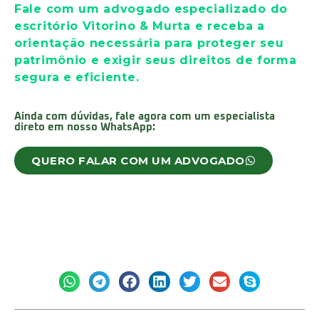
Fale com um advogado especializado do
escritório Vitorino & Murta e receba a
orientação necessária para proteger seu
patrimônio e exigir seus direitos de forma
segura e eficiente.
Ainda com dúvidas, fale agora com um especialista
direto em nosso WhatsApp:
QUERO FALAR COM UM ADVOGADO
Deixe aqui um comentário:
Compartilhe: