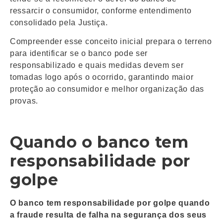
ressarcir o consumidor, conforme entendimento
consolidado pela Justiça.
Compreender esse conceito inicial prepara o terreno
para identificar se o banco pode ser
responsabilizado e quais medidas devem ser
tomadas logo após o ocorrido, garantindo maior
proteção ao consumidor e melhor organização das
provas.
Quando o banco tem
responsabilidade por
golpe
O banco tem responsabilidade por golpe quando
a fraude resulta de falha na segurança dos seus