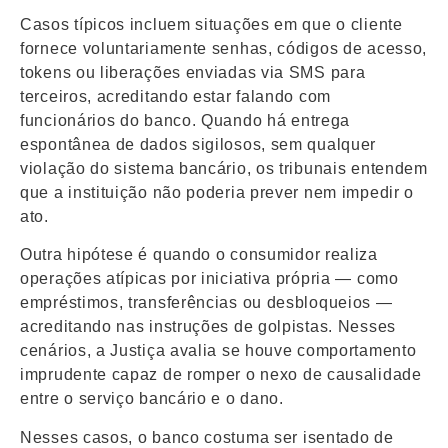
Casos típicos incluem situações em que o cliente
fornece voluntariamente senhas, códigos de acesso,
tokens ou liberações enviadas via SMS para
terceiros, acreditando estar falando com
funcionários do banco. Quando há entrega
espontânea de dados sigilosos, sem qualquer
violação do sistema bancário, os tribunais entendem
que a instituição não poderia prever nem impedir o
ato.
Outra hipótese é quando o consumidor realiza
operações atípicas por iniciativa própria — como
empréstimos, transferências ou desbloqueios —
acreditando nas instruções de golpistas. Nesses
cenários, a Justiça avalia se houve comportamento
imprudente capaz de romper o nexo de causalidade
entre o serviço bancário e o dano.
Nesses casos, o banco costuma ser isentado de