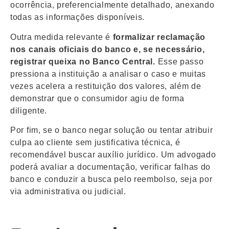
ocorrência, preferencialmente detalhado, anexando
todas as informações disponíveis.
Outra medida relevante é
formalizar reclamação
nos canais oficiais do banco e, se necessário,
registrar queixa no Banco Central.
Esse passo
pressiona a instituição a analisar o caso e muitas
vezes acelera a restituição dos valores, além de
demonstrar que o consumidor agiu de forma
diligente.
Por fim, se o banco negar solução ou tentar atribuir
culpa ao cliente sem justificativa técnica, é
recomendável buscar auxílio jurídico. Um advogado
poderá avaliar a documentação, verificar falhas do
banco e conduzir a busca pelo reembolso, seja por
via administrativa ou judicial.