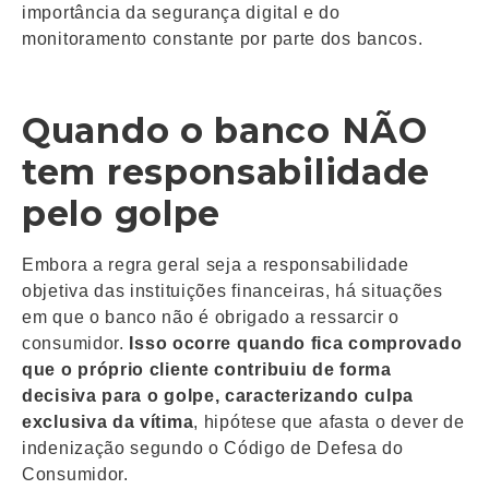
importância da segurança digital e do
monitoramento constante por parte dos bancos.
Quando o banco NÃO
tem responsabilidade
pelo golpe
Embora a regra geral seja a responsabilidade
objetiva das instituições financeiras, há situações
em que o banco não é obrigado a ressarcir o
consumidor.
Isso ocorre quando fica comprovado
que o próprio cliente contribuiu de forma
decisiva para o golpe, caracterizando culpa
exclusiva da vítima
, hipótese que afasta o dever de
indenização segundo o Código de Defesa do
Consumidor.