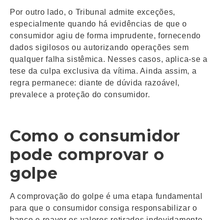
Por outro lado, o Tribunal admite exceções,
especialmente quando há evidências de que o
consumidor agiu de forma imprudente, fornecendo
dados sigilosos ou autorizando operações sem
qualquer falha sistêmica. Nesses casos, aplica-se a
tese da culpa exclusiva da vítima. Ainda assim, a
regra permanece: diante de dúvida razoável,
prevalece a proteção do consumidor.
Como o consumidor
pode comprovar o
golpe
A comprovação do golpe é uma etapa fundamental
para que o consumidor consiga responsabilizar o
banco e reaver os valores retirados indevidamente