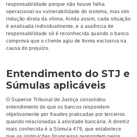
responsabilidade porque não houve falha
operacional ou vulnerabilidade do sistema, mas sim
indução direta da vítima. Ainda assim, cada situação
é analisada individualmente, e a ausência de
responsabilidade só é reconhecida quando o banco
comprova que o cliente agiu de forma exclusiva na
causa do prejuízo.
Entendimento do STJ e
Súmulas aplicáveis
O Superior Tribunal de Justiça consolidou
entendimento de que os bancos respondem
objetivamente por fraudes praticadas por terceiros
quando relacionadas à atividade bancária. A diretriz
mais conhecida é a Súmula 479, que estabelece
que as instituições financeiras respondem pelos