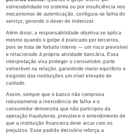
vulnerabilidade no sistema ou por insuficiência nos
mecanismos de autenticação, configura-se falha do
serviço, gerando o dever de indenizar.
Além disso, a responsabilidade objetiva se aplica
mesmo quando o golpe é praticado por terceiros,
pois se trata de fortuito interno — um risco previsível
e relacionado à própria atividade bancária. Essa
interpretação visa proteger o consumidor, parte
vulnerável na relação, garantindo maior equilíbrio e
exigindo das instituições um nível elevado de
cuidado.
Assim, sempre que o banco não comprova
robustamente a inexistência de falha e o
consumidor demonstra que não participou da
operação fraudulenta, prevalece o entendimento de
que a instituição financeira deve arcar com os
prejuízos. Esse padrão decisório reforça a