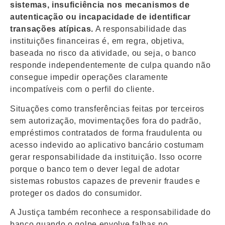
sistemas, insuficiência nos mecanismos de
autenticação ou incapacidade de identificar
transações atípicas.
A responsabilidade das
instituições financeiras é, em regra, objetiva,
baseada no risco da atividade, ou seja, o banco
responde independentemente de culpa quando não
consegue impedir operações claramente
incompatíveis com o perfil do cliente.
Situações como transferências feitas por terceiros
sem autorização, movimentações fora do padrão,
empréstimos contratados de forma fraudulenta ou
acesso indevido ao aplicativo bancário costumam
gerar responsabilidade da instituição. Isso ocorre
porque o banco tem o dever legal de adotar
sistemas robustos capazes de prevenir fraudes e
proteger os dados do consumidor.
A Justiça também reconhece a responsabilidade do
banco quando o golpe envolve falhas no