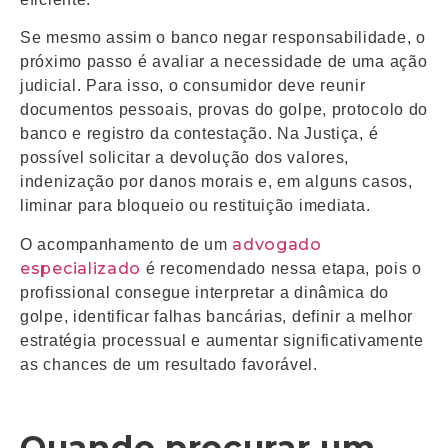
Se mesmo assim o banco negar responsabilidade, o
próximo passo é avaliar a necessidade de uma ação
judicial. Para isso, o consumidor deve reunir
documentos pessoais, provas do golpe, protocolo do
banco e registro da contestação. Na Justiça, é
possível solicitar a devolução dos valores,
indenização por danos morais e, em alguns casos,
liminar para bloqueio ou restituição imediata.
advogado
O acompanhamento de um
especializado
é recomendado nessa etapa, pois o
profissional consegue interpretar a dinâmica do
golpe, identificar falhas bancárias, definir a melhor
estratégia processual e aumentar significativamente
as chances de um resultado favorável.
Quando procurar um