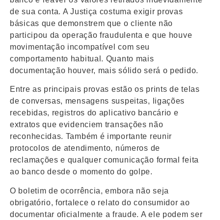
de sua conta. A Justiça costuma exigir provas
básicas que demonstrem que o cliente não
participou da operação fraudulenta e que houve
movimentação incompatível com seu
comportamento habitual. Quanto mais
documentação houver, mais sólido será o pedido.
Entre as principais provas estão os prints de telas
de conversas, mensagens suspeitas, ligações
recebidas, registros do aplicativo bancário e
extratos que evidenciem transações não
reconhecidas. Também é importante reunir
protocolos de atendimento, números de
reclamações e qualquer comunicação formal feita
ao banco desde o momento do golpe.
O boletim de ocorrência, embora não seja
obrigatório, fortalece o relato do consumidor ao
documentar oficialmente a fraude. A ele podem ser