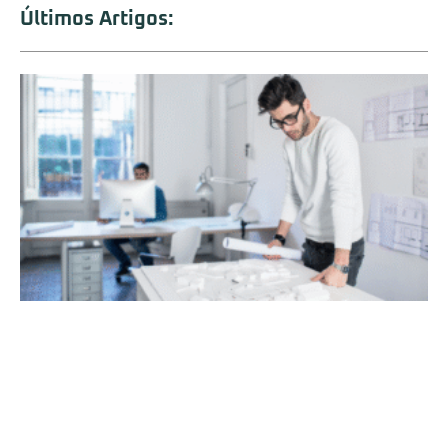
Últimos Artigos: