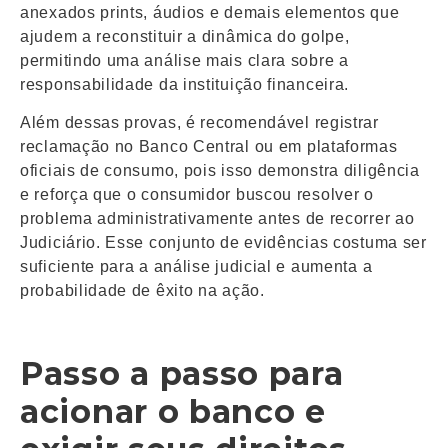
anexados prints, áudios e demais elementos que
ajudem a reconstituir a dinâmica do golpe,
permitindo uma análise mais clara sobre a
responsabilidade da instituição financeira.
Além dessas provas, é recomendável registrar
reclamação no Banco Central ou em plataformas
oficiais de consumo, pois isso demonstra diligência
e reforça que o consumidor buscou resolver o
problema administrativamente antes de recorrer ao
Judiciário. Esse conjunto de evidências costuma ser
suficiente para a análise judicial e aumenta a
probabilidade de êxito na ação.
Passo a passo para
acionar o banco e