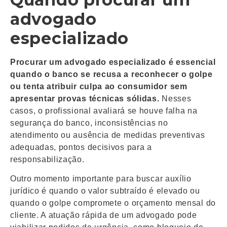
advogado
especializado
Procurar um advogado especializado é essencial
quando o banco se recusa a reconhecer o golpe
ou tenta atribuir culpa ao consumidor sem
apresentar provas técnicas sólidas.
Nesses
casos, o profissional avaliará se houve falha na
segurança do banco, inconsistências no
atendimento ou ausência de medidas preventivas
adequadas, pontos decisivos para a
responsabilização.
Outro momento importante para buscar auxílio
jurídico é quando o valor subtraído é elevado ou
quando o golpe compromete o orçamento mensal do
cliente. A atuação rápida de um advogado pode