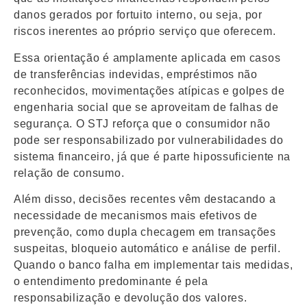
danos gerados por fortuito interno, ou seja, por
riscos inerentes ao próprio serviço que oferecem.
Essa orientação é amplamente aplicada em casos
de transferências indevidas, empréstimos não
reconhecidos, movimentações atípicas e golpes de
engenharia social que se aproveitam de falhas de
segurança. O STJ reforça que o consumidor não
pode ser responsabilizado por vulnerabilidades do
sistema financeiro, já que é parte hipossuficiente na
relação de consumo.
Além disso, decisões recentes vêm destacando a
necessidade de mecanismos mais efetivos de
prevenção, como dupla checagem em transações
suspeitas, bloqueio automático e análise de perfil.
Quando o banco falha em implementar tais medidas,
o entendimento predominante é pela
responsabilização e devolução dos valores.