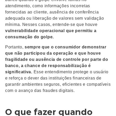
atendimento, como informações incorretas
fornecidas ao cliente, ausência de conferência
adequada ou liberação de valores sem validação
mínima. Nesses casos, entende-se que houve
vulnerabilidade operacional que permitiu a
consumação do golpe.
Portanto,
sempre que o consumidor demonstrar
que não participou da operação e que houve
fragilidade ou ausência de controle por parte do
banco, a chance de responsabilização é
significativa.
Esse entendimento protege o usuário
e reforça o dever das instituições financeiras de
garantir ambientes seguros, eficientes e compatíveis
com o avanço das fraudes digitais.
O que fazer quando