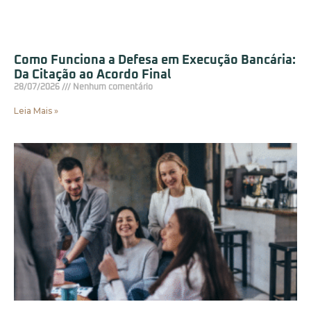
Como Funciona a Defesa em Execução Bancária:
Da Citação ao Acordo Final
28/07/2026
Nenhum comentário
Leia Mais »