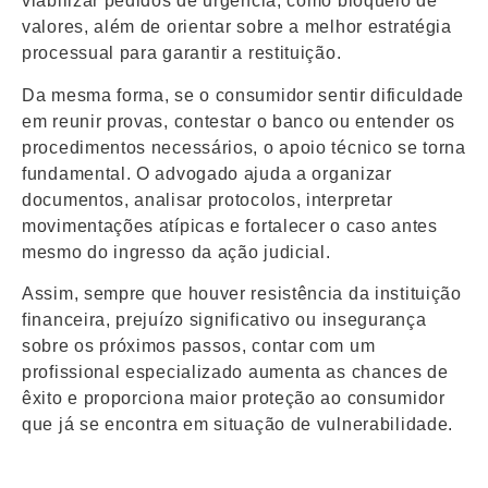
viabilizar pedidos de urgência, como bloqueio de
valores, além de orientar sobre a melhor estratégia
processual para garantir a restituição.
Da mesma forma, se o consumidor sentir dificuldade
em reunir provas, contestar o banco ou entender os
procedimentos necessários, o apoio técnico se torna
fundamental. O advogado ajuda a organizar
documentos, analisar protocolos, interpretar
movimentações atípicas e fortalecer o caso antes
mesmo do ingresso da ação judicial.
Assim, sempre que houver resistência da instituição
financeira, prejuízo significativo ou insegurança
sobre os próximos passos, contar com um
profissional especializado aumenta as chances de
êxito e proporciona maior proteção ao consumidor
que já se encontra em situação de vulnerabilidade.