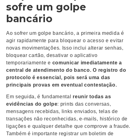
sofre um golpe
bancário
Ao sofrer um golpe bancário, a primeira medida é
agir rapidamente para bloquear o acesso e evitar
novas movimentações. Isso inclui alterar senhas,
bloquear cartão, desativar o aplicativo
temporariamente e
comunicar imediatamente a
central de atendimento do banco. O registro do
protocolo é essencial, pois será uma das
principais provas em eventual contestação.
Em seguida, é fundamental
reunir todas as
evidências do golpe
: prints das conversas,
mensagens recebidas, links enviados, telas de
transações não reconhecidas, e-mails, histórico de
ligações e qualquer detalhe que comprove a fraude.
Também é importante registrar um boletim de