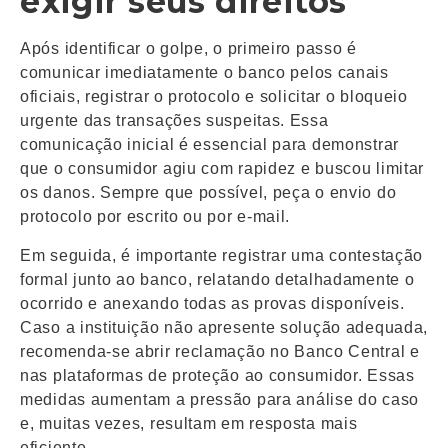
exigir seus direitos
Após identificar o golpe, o primeiro passo é
comunicar imediatamente o banco pelos canais
oficiais, registrar o protocolo e solicitar o bloqueio
urgente das transações suspeitas. Essa
comunicação inicial é essencial para demonstrar
que o consumidor agiu com rapidez e buscou limitar
os danos. Sempre que possível, peça o envio do
protocolo por escrito ou por e-mail.
Em seguida, é importante registrar uma contestação
formal junto ao banco, relatando detalhadamente o
ocorrido e anexando todas as provas disponíveis.
Caso a instituição não apresente solução adequada,
recomenda-se abrir reclamação no Banco Central e
nas plataformas de proteção ao consumidor. Essas
medidas aumentam a pressão para análise do caso
e, muitas vezes, resultam em resposta mais
eficiente.