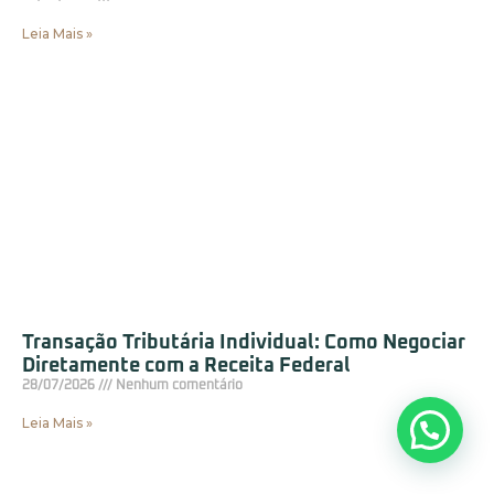
Leia Mais »
Transação Tributária Individual: Como Negociar
Diretamente com a Receita Federal
28/07/2026
Nenhum comentário
Leia Mais »