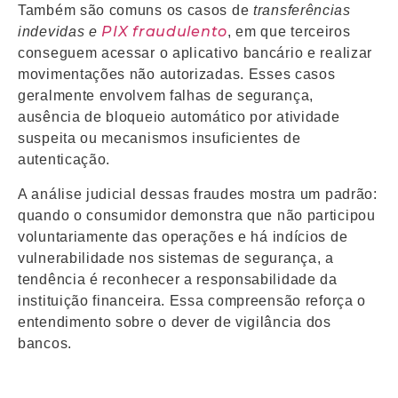
Também são comuns os casos de
transferências
PIX fraudulento
indevidas e
, em que terceiros
conseguem acessar o aplicativo bancário e realizar
movimentações não autorizadas. Esses casos
geralmente envolvem falhas de segurança,
ausência de bloqueio automático por atividade
suspeita ou mecanismos insuficientes de
autenticação.
A análise judicial dessas fraudes mostra um padrão:
quando o consumidor demonstra que não participou
voluntariamente das operações e há indícios de
vulnerabilidade nos sistemas de segurança, a
tendência é reconhecer a responsabilidade da
instituição financeira. Essa compreensão reforça o
entendimento sobre o dever de vigilância dos
bancos.