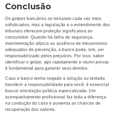
Conclusão
Os golpes bancários se tornaram cada vez mais
sofisticados, mas a legislação e o entendimento dos
tribunais oferecem proteção significativa ao
consumidor. Quando há falha de segurança,
movimentação atípica ou ausência de mecanismos
adequados de prevenção, o banco pode, sim, ser
responsabilizado pelos prejuízos. Por isso, saber
identificar o golpe, agir rapidamente e reunir provas
é fundamental para garantir seus direitos.
Caso o banco tenha negado a solução ou tentado
transferir a responsabilidade para você, é essencial
buscar orientação jurídica especializada. Um
acompanhamento profissional faz toda a diferença
na condução do caso e aumenta as chances de
recuperação dos valores.