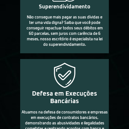
Superendividamento
Não consegue mais pagar as suas dívidas e
ter uma vida digna? Saiba que você pode
conseguir repactuar todos seus débitos em
60 parcelas, sem juros com carência de 6
meses, nosso escritório é especialista na lei
do superendividamento.
Defesa em Execuções
Bancárias
Atuamos na defesa de consumidores e empresas
em execuções de contratos bancários,
demonstrando as abusividades e ilegalidades
cometidas e realizando acordos com banco e