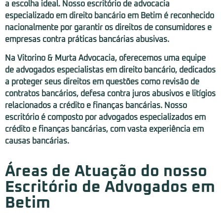
a escolha ideal. Nosso escritório de advocacia
especializado em direito bancário em Betim é reconhecido
nacionalmente por garantir os direitos de consumidores e
empresas contra práticas bancárias abusivas.
Na Vitorino & Murta Advocacia, oferecemos uma equipe
de advogados especialistas em direito bancário, dedicados
a proteger seus direitos em questões como revisão de
contratos bancários, defesa contra juros abusivos e litígios
relacionados a crédito e finanças bancárias. Nosso
escritório é composto por advogados especializados em
crédito e finanças bancárias, com vasta experiência em
causas bancárias.
Áreas de Atuação do nosso
Escritório de Advogados em
Betim