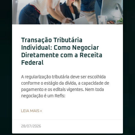
Transação Tributária
Individual: Como Negociar
Diretamente com a Receita
Federal
A regularização tributária deve ser escolhida
conforme o estágio da dívida, a capacidade de
pagamento e os editais vigentes. Nem toda
negociação é um Refis:
LEIA MAIS »
28/07/2026