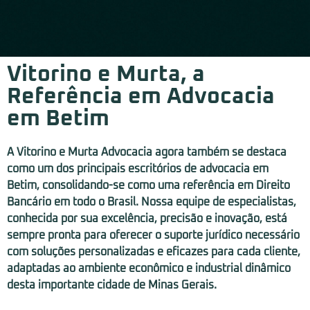
Vitorino e Murta, a
Referência em Advocacia
em Betim
A Vitorino e Murta Advocacia agora também se destaca
como um dos principais escritórios de advocacia em
Betim, consolidando-se como uma referência em Direito
Bancário em todo o Brasil. Nossa equipe de especialistas,
conhecida por sua excelência, precisão e inovação, está
sempre pronta para oferecer o suporte jurídico necessário
com soluções personalizadas e eficazes para cada cliente,
adaptadas ao ambiente econômico e industrial dinâmico
desta importante cidade de Minas Gerais.