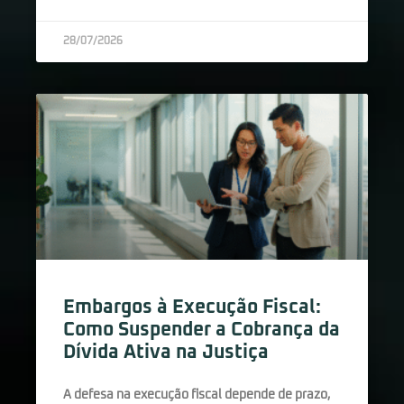
28/07/2026
Embargos à Execução Fiscal:
Como Suspender a Cobrança da
Dívida Ativa na Justiça
A defesa na execução fiscal depende de prazo,