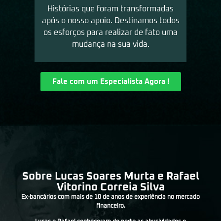
Histórias que foram transformadas
após o nosso apoio. Destinamos todos
os esforços para realizar de fato uma
mudança na sua vida.
Fale com um Especialista Agora !
Sobre Lucas Soares Murta e Rafael
Vitorino Correia Silva
Ex-bancários com mais de 10 de anos de experiência no mercado
financeiro.