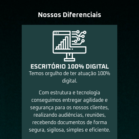
Nossos Diferenciais
ESCRITÓRIO 100% DIGITAL
Temos orgulho de ter atuação 100%
digital.
Com estrutura e tecnologia
conseguimos entregar agilidade e
segurança para os nossos clientes,
realizando audiências, reuniões,
recebendo documentos de forma
segura, sigilosa, simples e eficiente.