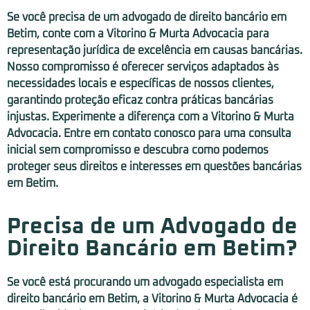
Se você precisa de um advogado de direito bancário em
Betim, conte com a Vitorino & Murta Advocacia para
representação jurídica de excelência em causas bancárias.
Nosso compromisso é oferecer serviços adaptados às
necessidades locais e específicas de nossos clientes,
garantindo proteção eficaz contra práticas bancárias
injustas. Experimente a diferença com a Vitorino & Murta
Advocacia. Entre em contato conosco para uma consulta
inicial sem compromisso e descubra como podemos
proteger seus direitos e interesses em questões bancárias
em Betim.
Precisa de um Advogado de
Direito Bancário em Betim?
Se você está procurando um advogado especialista em
direito bancário em Betim, a Vitorino & Murta Advocacia é