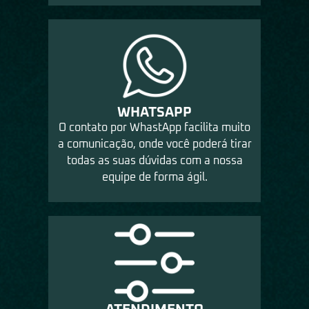
WHATSAPP
O contato por WhastApp facilita muito
a comunicação, onde você poderá tirar
todas as suas dúvidas com a nossa
equipe de forma ágil.