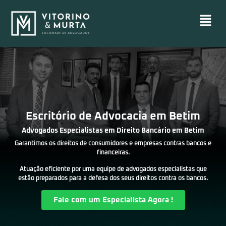
Escritório de Advocacia em Betim
Advogados Especialistas em Direito Bancário em Betim
Garantimos os direitos de consumidores e empresas contras bancos e
financeiras.
Atuação eficiente por uma equipe de advogados especialistas que
estão preparados para a defesa dos seus direitos contra os bancos.
Fale com um Especialista Agora !