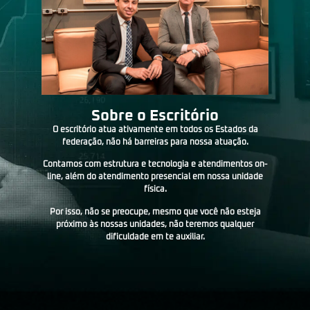
Sobre o Escritório
O escritório atua ativamente em todos os Estados da
federação, não há barreiras para nossa atuação.
Contamos com estrutura e tecnologia e atendimentos on-
line, além do atendimento presencial em nossa unidade
física.
Por isso, não se preocupe, mesmo que você não esteja
próximo às nossas unidades, não teremos qualquer
dificuldade em te auxiliar.