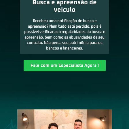
Busca e apreensão de
veículo
Recebeu uma notificação de busca e
apreensão? Nem tudo está perdido, pois é
possível verificar as irregularidades da busca e
apreensão, bem como as abusividades de seu
contrato. Não perca seu patrimônio para os
bancos e financeiras.
Fale com um Especialista Agora !