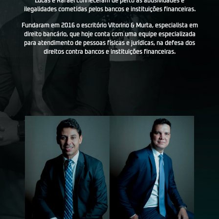
Lucas e Rafael conheceram de perto as abusividades e
ilegalidades cometidas pelos bancos e instituições financeiras.
Fundaram em 2016 o escritório Vitorino & Murta, especialista em
direito bancário, que hoje conta com uma equipe especializada
para atendimento de pessoas físicas e jurídicas, na defesa dos
direitos contra bancos e instituições financeiras.