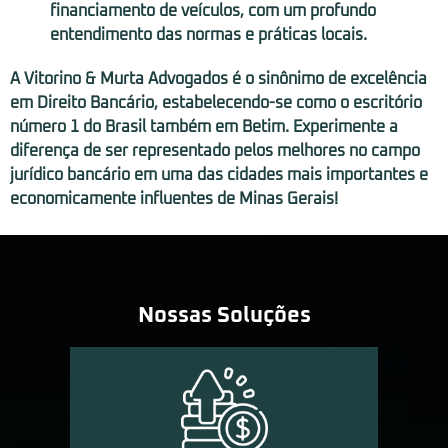
financiamento de veículos, com um profundo
entendimento das normas e práticas locais.
A Vitorino & Murta Advogados é o sinônimo de excelência
em Direito Bancário, estabelecendo-se como o escritório
número 1 do Brasil também em Betim. Experimente a
diferença de ser representado pelos melhores no campo
jurídico bancário em uma das cidades mais importantes e
economicamente influentes de Minas Gerais!
Nossas Soluções