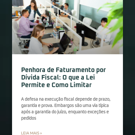
Penhora de Faturamento por
Dívida Fiscal: O que a Lei
Permite e Como Limitar
A defesa na execução fiscal depende de prazo,
garantia e prova. Embargos são uma via típica
após a garantia do juízo, enquanto exceções e
pedidos
LEIA MAIS »