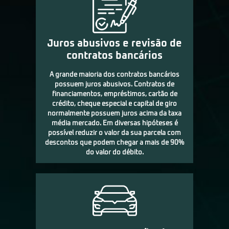
Juros abusivos e revisão de
contratos bancários
A grande maioria dos contratos bancários
possuem juros abusivos. Contratos de
financiamentos, empréstimos, cartão de
crédito, cheque especial e capital de giro
normalmente possuem juros acima da taxa
média mercado. Em diversas hipóteses é
possível reduzir o valor da sua parcela com
descontos que podem chegar a mais de 90%
do valor do débito.