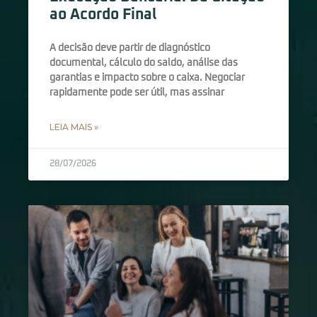
ao Acordo Final
A decisão deve partir de diagnóstico
documental, cálculo do saldo, análise das
garantias e impacto sobre o caixa. Negociar
rapidamente pode ser útil, mas assinar
LEIA MAIS »
28/07/2026