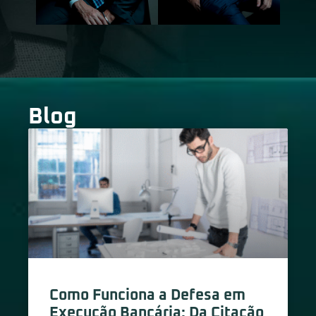
Blog
Como Funciona a Defesa em
Execução Bancária: Da Citação