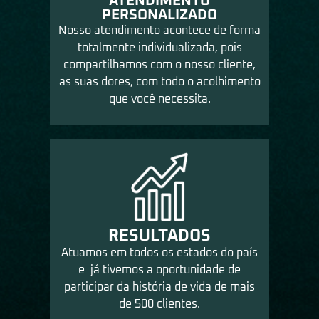
ATENDIMENTO
PERSONALIZADO
Nosso atendimento acontece de forma
totalmente individualizada, pois
compartilhamos com o nosso cliente,
as suas dores, com todo o acolhimento
que você necessita.
RESULTADOS
Atuamos em todos os estados do país
e já tivemos a oportunidade de
participar da história de vida de mais
de 500 clientes.