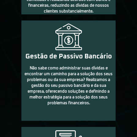
financeiras, reduzindo as dívidas de nossos
clientes substancialmente.
Gestão de Passivo Bancário
Não sabe como administrar suas dívidas e
encontrar um caminho para a solução dos seus
problemas ou da sua empresa? Realizamos a
gestão do seu passivo bancário e da sua
empresa, oferecendo soluções e definindo a
melhor estratégia para a solução dos seus
problemas financeiros.