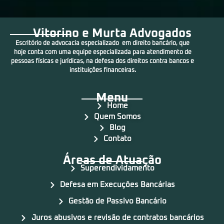
Vitorino e Murta Advogados
Escritório de advocacia especializado em direito bancário, que
hoje conta com uma equipe especializada para atendimento de
pessoas físicas e jurídicas, na defesa dos direitos contra bancos e
instituições financeiras.
Menu
Home
Quem Somos
Blog
Contato
Áreas de Atuação
Superendividamento
Defesa em Execuções Bancárias
Gestão de Passivo Bancário
Juros abusivos e revisão de contratos bancários