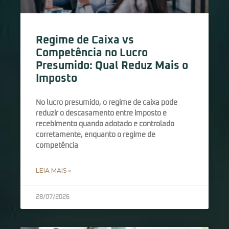
Regime de Caixa vs
Competência no Lucro
Presumido: Qual Reduz Mais o
Imposto
No lucro presumido, o regime de caixa pode
reduzir o descasamento entre imposto e
recebimento quando adotado e controlado
corretamente, enquanto o regime de
competência
LEIA MAIS »
28/07/2026