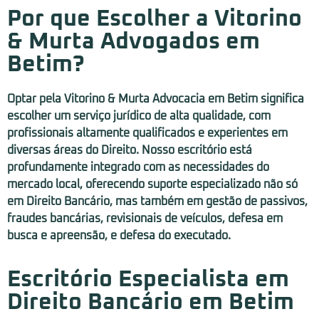
Por que Escolher a Vitorino
& Murta Advogados em
Betim?
Optar pela Vitorino & Murta Advocacia em Betim significa
escolher um serviço jurídico de alta qualidade, com
profissionais altamente qualificados e experientes em
diversas áreas do Direito. Nosso escritório está
profundamente integrado com as necessidades do
mercado local, oferecendo suporte especializado não só
em Direito Bancário, mas também em gestão de passivos,
fraudes bancárias, revisionais de veículos, defesa em
busca e apreensão, e defesa do executado.
Escritório Especialista em
Direito Bancário em Betim