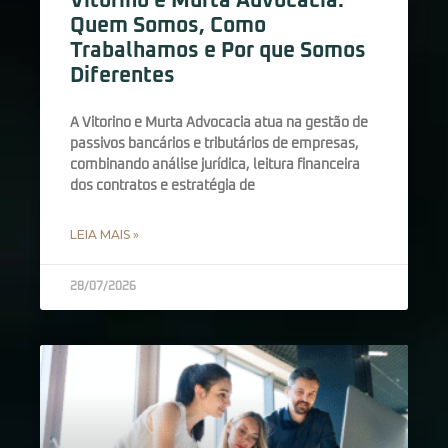
Vitorino e Murta Advocacia:
Quem Somos, Como
Trabalhamos e Por que Somos
Diferentes
A Vitorino e Murta Advocacia atua na gestão de
passivos bancários e tributários de empresas,
combinando análise jurídica, leitura financeira
dos contratos e estratégia de
LEIA MAIS »
28/07/2026