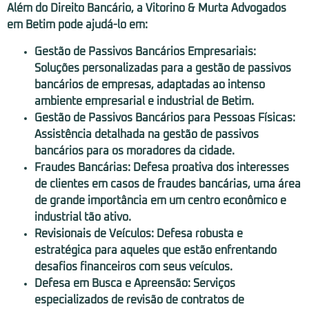
Além do Direito Bancário, a Vitorino & Murta Advogados
em Betim pode ajudá-lo em:
Gestão de Passivos Bancários Empresariais:
Soluções personalizadas para a gestão de passivos
bancários de empresas, adaptadas ao intenso
ambiente empresarial e industrial de Betim.
Gestão de Passivos Bancários para Pessoas Físicas:
Assistência detalhada na gestão de passivos
bancários para os moradores da cidade.
Fraudes Bancárias:
Defesa proativa dos interesses
de clientes em casos de fraudes bancárias, uma área
de grande importância em um centro econômico e
industrial tão ativo.
Revisionais de Veículos:
Defesa robusta e
estratégica para aqueles que estão enfrentando
desafios financeiros com seus veículos.
Defesa em Busca e Apreensão:
Serviços
especializados de revisão de contratos de