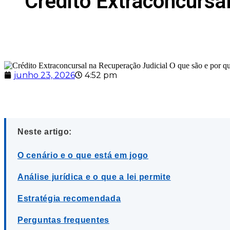
Crédito Extraconcursal
junho 23, 2026
4:52 pm
Neste artigo:
O cenário e o que está em jogo
Análise jurídica e o que a lei permite
Estratégia recomendada
Perguntas frequentes