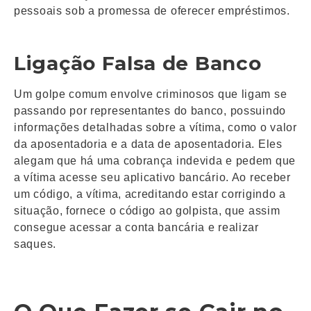
pessoais sob a promessa de oferecer empréstimos.
Ligação Falsa de Banco
Um golpe comum envolve criminosos que ligam se
passando por representantes do banco, possuindo
informações detalhadas sobre a vítima, como o valor
da aposentadoria e a data de aposentadoria. Eles
alegam que há uma cobrança indevida e pedem que
a vítima acesse seu aplicativo bancário. Ao receber
um código, a vítima, acreditando estar corrigindo a
situação, fornece o código ao golpista, que assim
consegue acessar a conta bancária e realizar
saques.