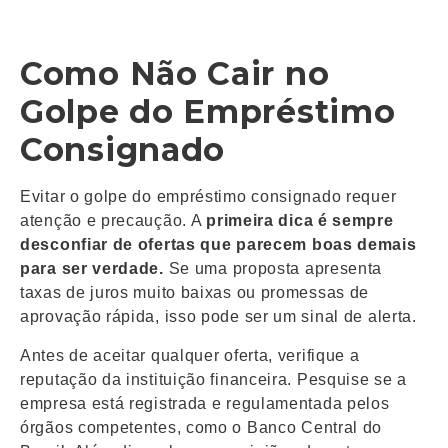
Como Não Cair no
Golpe do Empréstimo
Consignado
Evitar o golpe do empréstimo consignado requer
atenção e precaução. A
primeira dica é sempre
desconfiar de ofertas que parecem boas demais
para ser verdade.
Se uma proposta apresenta
taxas de juros muito baixas ou promessas de
aprovação rápida, isso pode ser um sinal de alerta.
Antes de aceitar qualquer oferta, verifique a
reputação da instituição financeira. Pesquise se a
empresa está registrada e regulamentada pelos
órgãos competentes, como o Banco Central do