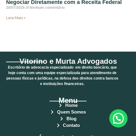
Negociar Diretamente com a Receita Federal
28/07/2026
Nenhum comentário
Leia Mais »
Vitorino e Murta Advogados
Escritório de advocacia especializado em direito bancário, que
hoje conta com uma equipe especializada para atendimento de
pessoas físicas e jurídicas, na defesa dos direitos contra bancos
e instituições financeiras.
Menu
Home
Quem Somos
Blog
Contato