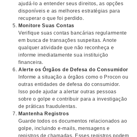
ajudá-lo a entender seus direitos, as opções
disponíveis e as melhores estratégias para
recuperar o que foi perdido.
Monitore Suas Contas
Verifique suas contas bancárias regularmente
em busca de transações suspeitas. Anote
qualquer atividade que não reconheça e
informe imediatamente sua instituição
financeira.
Alerte os Órgãos de Defesa do Consumidor
Informe a situação a órgãos como o Procon ou
outras entidades de defesa do consumidor.
Isso pode ajudar a alertar outras pessoas
sobre o golpe e contribuir para a investigação
de práticas fraudulentas.
Mantenha Registros
Guarde todos os documentos relacionados ao
golpe, incluindo e-mails, mensagens e
registros de chamadas. Esses registros podem