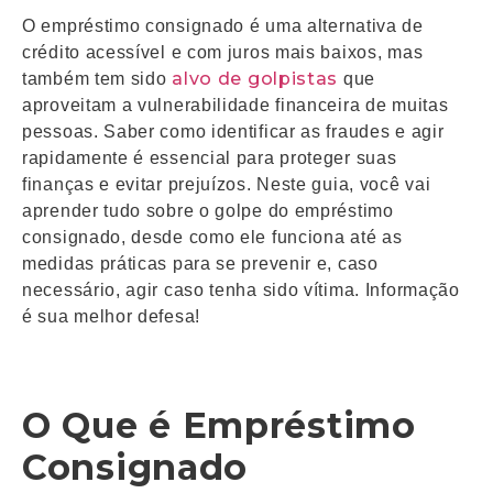
O empréstimo consignado é uma alternativa de
crédito acessível e com juros mais baixos, mas
alvo de golpistas
também tem sido
que
aproveitam a vulnerabilidade financeira de muitas
pessoas. Saber como identificar as fraudes e agir
rapidamente é essencial para proteger suas
finanças e evitar prejuízos. Neste guia, você vai
aprender tudo sobre o golpe do empréstimo
consignado, desde como ele funciona até as
medidas práticas para se prevenir e, caso
necessário, agir caso tenha sido vítima. Informação
é sua melhor defesa!
O Que é Empréstimo
Consignado