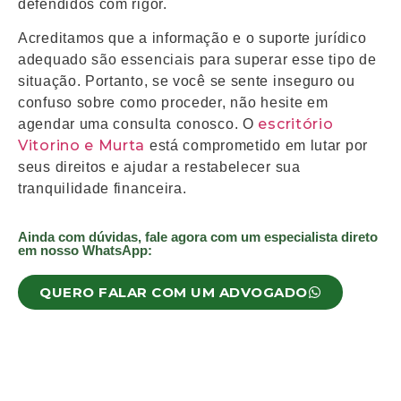
defendidos com rigor.
Acreditamos que a informação e o suporte jurídico
adequado são essenciais para superar esse tipo de
situação. Portanto, se você se sente inseguro ou
confuso sobre como proceder, não hesite em
escritório
agendar uma consulta conosco. O
Vitorino e Murta
está comprometido em lutar por
seus direitos e ajudar a restabelecer sua
tranquilidade financeira.
Ainda com dúvidas, fale agora com um especialista direto
em nosso WhatsApp:
QUERO FALAR COM UM ADVOGADO
Deixe aqui um comentário: