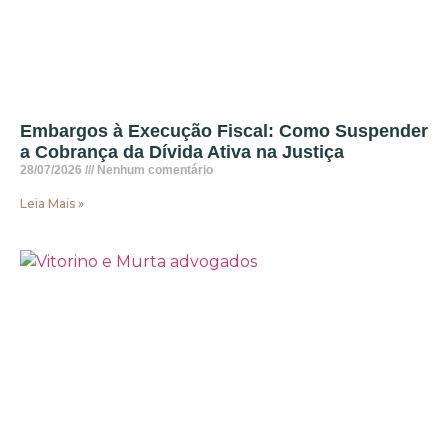
Embargos à Execução Fiscal: Como Suspender
a Cobrança da Dívida Ativa na Justiça
28/07/2026
Nenhum comentário
Leia Mais »