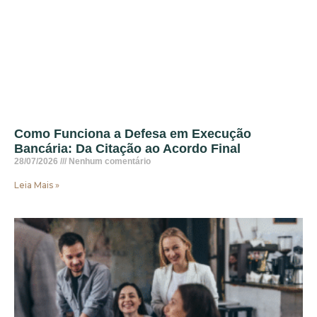
Como Funciona a Defesa em Execução
Bancária: Da Citação ao Acordo Final
28/07/2026
Nenhum comentário
Leia Mais »