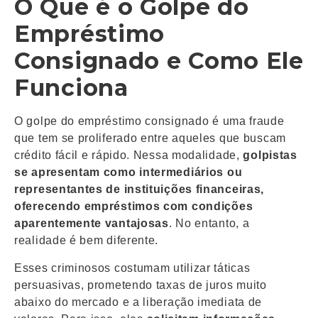
O Que é o Golpe do
Empréstimo
Consignado e Como Ele
Funciona
O golpe do empréstimo consignado é uma fraude
que tem se proliferado entre aqueles que buscam
crédito fácil e rápido. Nessa modalidade,
golpistas
se apresentam como intermediários ou
representantes de instituições financeiras,
oferecendo empréstimos com condições
aparentemente vantajosas
. No entanto, a
realidade é bem diferente.
Esses criminosos costumam utilizar táticas
persuasivas, prometendo taxas de juros muito
abaixo do mercado e a liberação imediata de