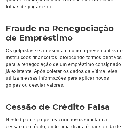
folhas de pagamento.
Fraude na Renegociação
de Empréstimo
Os golpistas se apresentam como representantes de
instituições financeiras, oferecendo termos atrativos
para a renegociação de um empréstimo consignado
já existente. Após coletar os dados da vítima, eles
utilizam essas informações para aplicar novos
golpes ou desviar valores.
Cessão de Crédito Falsa
Neste tipo de golpe, os criminosos simulam a
cessão de crédito, onde uma dívida é transferida de