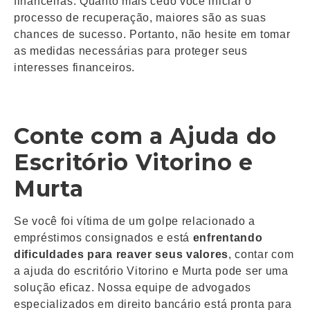
financeiras. Quanto mais cedo você iniciar o
processo de recuperação, maiores são as suas
chances de sucesso. Portanto, não hesite em tomar
as medidas necessárias para proteger seus
interesses financeiros.
Conte com a Ajuda do
Escritório Vitorino e
Murta
Se você foi vítima de um golpe relacionado a
empréstimos consignados e está
enfrentando
dificuldades para reaver seus valores
, contar com
a ajuda do escritório Vitorino e Murta pode ser uma
solução eficaz. Nossa equipe de advogados
especializados em direito bancário está pronta para