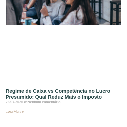
Regime de Caixa vs Competência no Lucro
Presumido: Qual Reduz Mais o Imposto
28/07/2026
Nenhum comentário
Leia Mais »