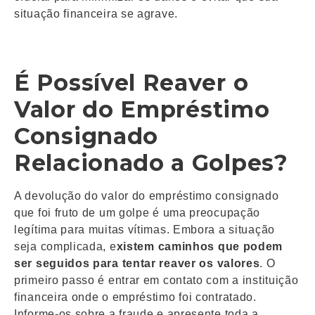
situação financeira se agrave.
É Possível Reaver o
Valor do Empréstimo
Consignado
Relacionado a Golpes?
A devolução do valor do empréstimo consignado
que foi fruto de um golpe é uma preocupação
legítima para muitas vítimas. Embora a situação
seja complicada, e
xistem caminhos que podem
ser seguidos para tentar reaver os valores
. O
primeiro passo é entrar em contato com a instituição
financeira onde o empréstimo foi contratado.
Informe-os sobre a fraude e apresente toda a