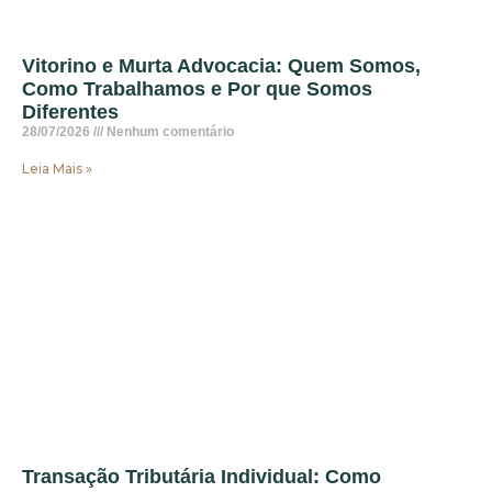
Vitorino e Murta Advocacia: Quem Somos,
Como Trabalhamos e Por que Somos
Diferentes
28/07/2026
Nenhum comentário
Leia Mais »
Transação Tributária Individual: Como