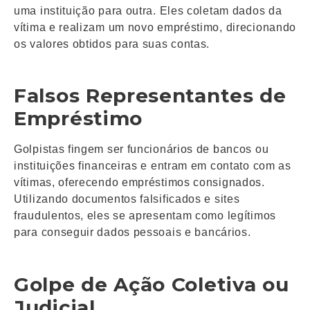
uma instituição para outra. Eles coletam dados da
vítima e realizam um novo empréstimo, direcionando
os valores obtidos para suas contas.
Falsos Representantes de
Empréstimo
Golpistas fingem ser funcionários de bancos ou
instituições financeiras e entram em contato com as
vítimas, oferecendo empréstimos consignados.
Utilizando documentos falsificados e sites
fraudulentos, eles se apresentam como legítimos
para conseguir dados pessoais e bancários.
Golpe de Ação Coletiva ou
Judicial