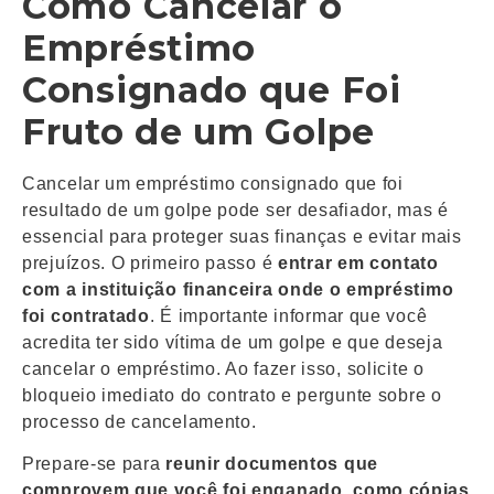
Como Cancelar o
Empréstimo
Consignado que Foi
Fruto de um Golpe
Cancelar um empréstimo consignado que foi
resultado de um golpe pode ser desafiador, mas é
essencial para proteger suas finanças e evitar mais
prejuízos. O primeiro passo é
entrar em contato
com a instituição financeira onde o empréstimo
foi contratado
. É importante informar que você
acredita ter sido vítima de um golpe e que deseja
cancelar o empréstimo. Ao fazer isso, solicite o
bloqueio imediato do contrato e pergunte sobre o
processo de cancelamento.
Prepare-se para
reunir documentos que
comprovem que você foi enganado, como cópias