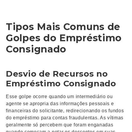
Tipos Mais Comuns de
Golpes do Empréstimo
Consignado
Desvio de Recursos no
Empréstimo Consignado
Esse golpe ocorre quando um intermediário ou
agente se apropria das informações pessoais e
financeiras do solicitante, redirecionando os fundos
do empréstimo para contas fraudulentas. As vítimas
geralmente só percebem que foram enganadas
quando começam a notar os descontos em suas