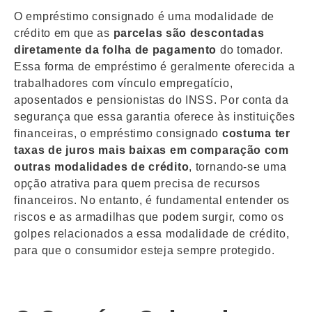
O empréstimo consignado é uma modalidade de
crédito em que as
parcelas são descontadas
diretamente da folha de pagamento
do tomador.
Essa forma de empréstimo é geralmente oferecida a
trabalhadores com vínculo empregatício,
aposentados e pensionistas do INSS. Por conta da
segurança que essa garantia oferece às instituições
financeiras, o empréstimo consignado
costuma ter
taxas de juros mais baixas em comparação com
outras modalidades de crédito
, tornando-se uma
opção atrativa para quem precisa de recursos
financeiros. No entanto, é fundamental entender os
riscos e as armadilhas que podem surgir, como os
golpes relacionados a essa modalidade de crédito,
para que o consumidor esteja sempre protegido.