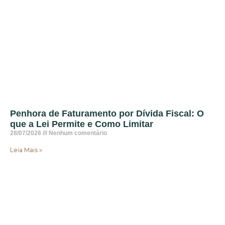
Penhora de Faturamento por Dívida Fiscal: O
que a Lei Permite e Como Limitar
28/07/2026
Nenhum comentário
Leia Mais »