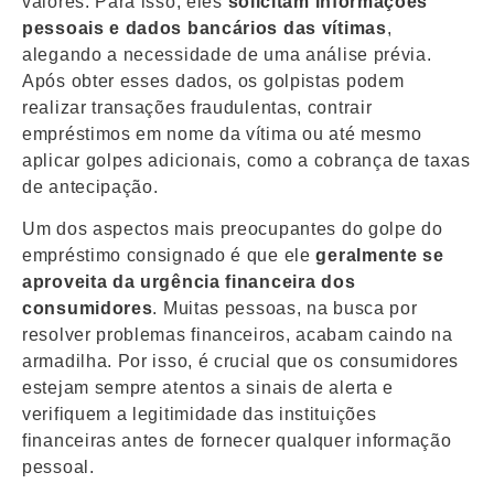
valores. Para isso, eles
solicitam informações
pessoais e dados bancários das vítimas
,
alegando a necessidade de uma análise prévia.
Após obter esses dados, os golpistas podem
realizar transações fraudulentas, contrair
empréstimos em nome da vítima ou até mesmo
aplicar golpes adicionais, como a cobrança de taxas
de antecipação.
Um dos aspectos mais preocupantes do golpe do
empréstimo consignado é que ele
geralmente se
aproveita da urgência financeira dos
consumidores
. Muitas pessoas, na busca por
resolver problemas financeiros, acabam caindo na
armadilha. Por isso, é crucial que os consumidores
estejam sempre atentos a sinais de alerta e
verifiquem a legitimidade das instituições
financeiras antes de fornecer qualquer informação
pessoal.