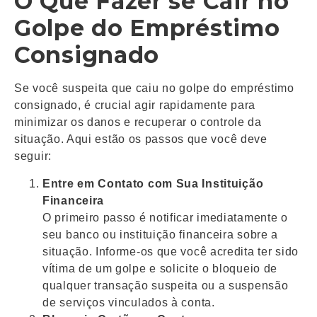
O Que Fazer se Cair no
Golpe do Empréstimo
Consignado
Se você suspeita que caiu no golpe do empréstimo
consignado, é crucial agir rapidamente para
minimizar os danos e recuperar o controle da
situação. Aqui estão os passos que você deve
seguir:
Entre em Contato com Sua Instituição
Financeira
O primeiro passo é notificar imediatamente o
seu banco ou instituição financeira sobre a
situação. Informe-os que você acredita ter sido
vítima de um golpe e solicite o bloqueio de
qualquer transação suspeita ou a suspensão
de serviços vinculados à conta.