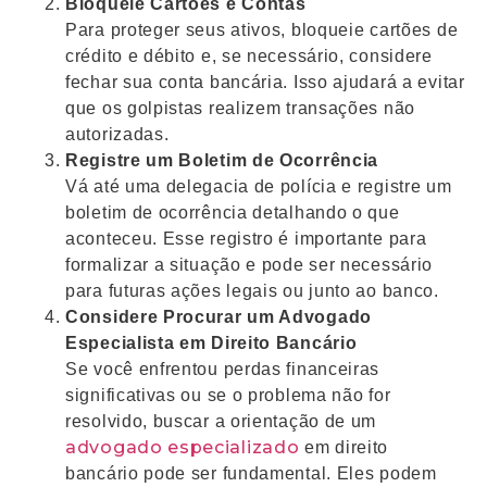
Bloqueie Cartões e Contas
Para proteger seus ativos, bloqueie cartões de
crédito e débito e, se necessário, considere
fechar sua conta bancária. Isso ajudará a evitar
que os golpistas realizem transações não
autorizadas.
Registre um Boletim de Ocorrência
Vá até uma delegacia de polícia e registre um
boletim de ocorrência detalhando o que
aconteceu. Esse registro é importante para
formalizar a situação e pode ser necessário
para futuras ações legais ou junto ao banco.
Considere Procurar um Advogado
Especialista em Direito Bancário
Se você enfrentou perdas financeiras
significativas ou se o problema não for
resolvido, buscar a orientação de um
advogado especializado
em direito
bancário pode ser fundamental. Eles podem