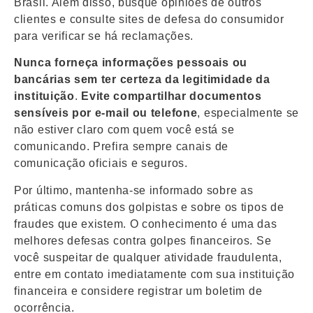
Brasil. Além disso, busque opiniões de outros
clientes e consulte sites de defesa do consumidor
para verificar se há reclamações.
Nunca forneça informações pessoais ou
bancárias sem ter certeza da legitimidade da
instituição
.
Evite compartilhar documentos
sensíveis por e-mail ou telefone
, especialmente se
não estiver claro com quem você está se
comunicando. Prefira sempre canais de
comunicação oficiais e seguros.
Por último, mantenha-se informado sobre as
práticas comuns dos golpistas e sobre os tipos de
fraudes que existem. O conhecimento é uma das
melhores defesas contra golpes financeiros. Se
você suspeitar de qualquer atividade fraudulenta,
entre em contato imediatamente com sua instituição
financeira e considere registrar um boletim de
ocorrência.