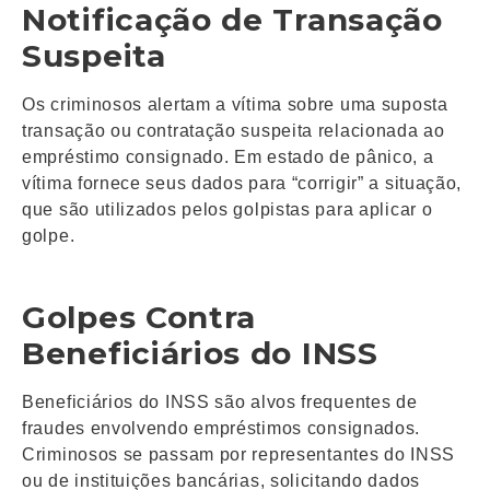
Notificação de Transação
Suspeita
Os criminosos alertam a vítima sobre uma suposta
transação ou contratação suspeita relacionada ao
empréstimo consignado. Em estado de pânico, a
vítima fornece seus dados para “corrigir” a situação,
que são utilizados pelos golpistas para aplicar o
golpe.
Golpes Contra
Beneficiários do INSS
Beneficiários do INSS são alvos frequentes de
fraudes envolvendo empréstimos consignados.
Criminosos se passam por representantes do INSS
ou de instituições bancárias, solicitando dados