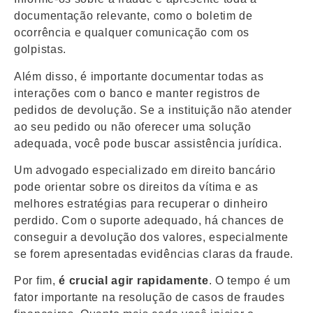
documentação relevante, como o boletim de
ocorrência e qualquer comunicação com os
golpistas.
Além disso, é importante documentar todas as
interações com o banco e manter registros de
pedidos de devolução. Se a instituição não atender
ao seu pedido ou não oferecer uma solução
adequada, você pode buscar assistência jurídica.
Um advogado especializado em direito bancário
pode orientar sobre os direitos da vítima e as
melhores estratégias para recuperar o dinheiro
perdido. Com o suporte adequado, há chances de
conseguir a devolução dos valores, especialmente
se forem apresentadas evidências claras da fraude.
Por fim,
é crucial agir rapidamente
. O tempo é um
fator importante na resolução de casos de fraudes