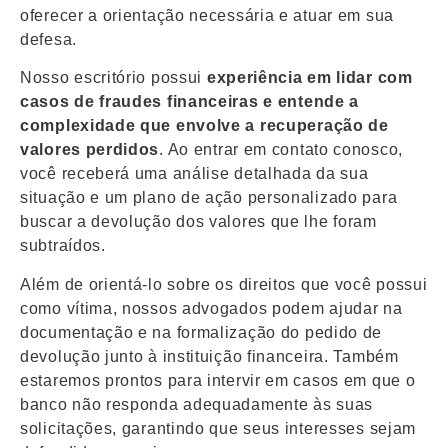
oferecer a orientação necessária e atuar em sua
defesa.
Nosso escritório possui
experiência em lidar com
casos de fraudes financeiras e entende a
complexidade que envolve a recuperação de
valores perdidos
. Ao entrar em contato conosco,
você receberá uma análise detalhada da sua
situação e um plano de ação personalizado para
buscar a devolução dos valores que lhe foram
subtraídos.
Além de orientá-lo sobre os direitos que você possui
como vítima, nossos advogados podem ajudar na
documentação e na formalização do pedido de
devolução junto à instituição financeira. Também
estaremos prontos para intervir em casos em que o
banco não responda adequadamente às suas
solicitações, garantindo que seus interesses sejam