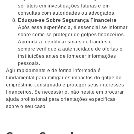
ser úteis em investigações futuras e em
consultas com autoridades ou advogados.
Eduque-se Sobre Segurança Financeira
Após essa experiência, é essencial se informar
sobre como se proteger de golpes financeiros.
Aprenda a identificar sinais de fraudes e
sempre verifique a autenticidade de ofertas e
instituições antes de fornecer informações
pessoais.
Agir rapidamente e de forma informada é
fundamental para mitigar os impactos do golpe do
empréstimo consignado e proteger seus interesses
financeiros. Se necessário, não hesite em procurar
ajuda profissional para orientações específicas
sobre o seu caso.