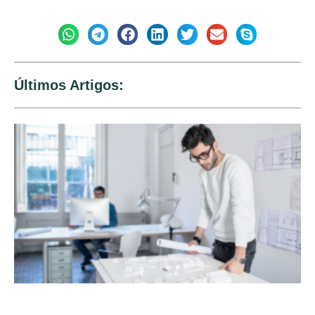
Compartilhe:
Últimos Artigos: