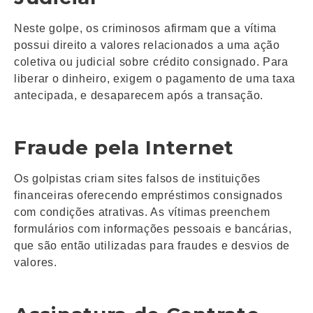
Neste golpe, os criminosos afirmam que a vítima
possui direito a valores relacionados a uma ação
coletiva ou judicial sobre crédito consignado. Para
liberar o dinheiro, exigem o pagamento de uma taxa
antecipada, e desaparecem após a transação.
Fraude pela Internet
Os golpistas criam sites falsos de instituições
financeiras oferecendo empréstimos consignados
com condições atrativas. As vítimas preenchem
formulários com informações pessoais e bancárias,
que são então utilizadas para fraudes e desvios de
valores.