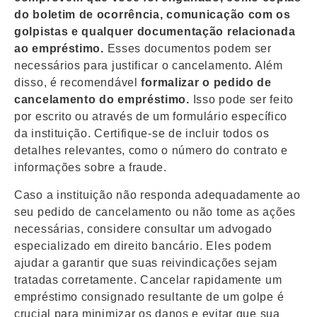
do boletim de ocorrência, comunicação com os
golpistas e qualquer documentação relacionada
ao empréstimo.
Esses documentos podem ser
necessários para justificar o cancelamento. Além
disso, é recomendável
formalizar o pedido de
cancelamento do empréstimo.
Isso pode ser feito
por escrito ou através de um formulário específico
da instituição. Certifique-se de incluir todos os
detalhes relevantes, como o número do contrato e
informações sobre a fraude.
Caso a instituição não responda adequadamente ao
seu pedido de cancelamento ou não tome as ações
necessárias, considere consultar um advogado
especializado em direito bancário. Eles podem
ajudar a garantir que suas reivindicações sejam
tratadas corretamente. Cancelar rapidamente um
empréstimo consignado resultante de um golpe é
crucial para minimizar os danos e evitar que sua