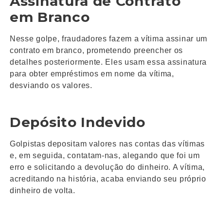
Assinatura de Contrato
em Branco
Nesse golpe, fraudadores fazem a vítima assinar um
contrato em branco, prometendo preencher os
detalhes posteriormente. Eles usam essa assinatura
para obter empréstimos em nome da vítima,
desviando os valores.
Depósito Indevido
Golpistas depositam valores nas contas das vítimas
e, em seguida, contatam-nas, alegando que foi um
erro e solicitando a devolução do dinheiro. A vítima,
acreditando na história, acaba enviando seu próprio
dinheiro de volta.