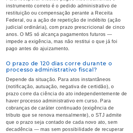
instrumento correto é o pedido administrativo de
restituição ou compensação perante a Receita
Federal, ou a ação de repetição de indébito (ação
judicial ordinária), com prazo prescricional de cinco
anos. O MS só alcança pagamentos futuros —
impede a exigência, mas não restitui o que já foi
pago antes do ajuizamento.
O prazo de 120 dias corre durante o
processo administrativo fiscal?
Depende da situação. Para atos instantâneos
(notificação, autuação, negativa de certidão), o
prazo corre da ciência do ato independentemente de
haver processo administrativo em curso. Para
cobranças de caráter continuado (exigência de
tributo que se renova mensalmente), o STJ admite
que o prazo seja contado de cada novo ato, sem
decadência — mas sem possibilidade de recuperar