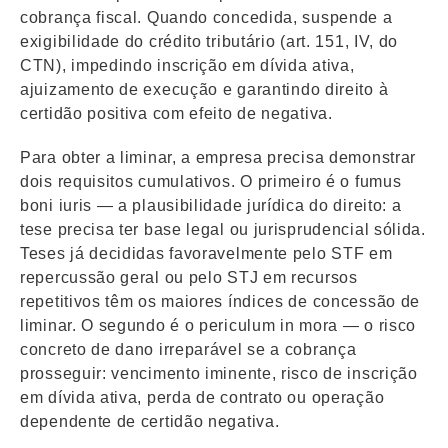
cobrança fiscal. Quando concedida, suspende a
exigibilidade do crédito tributário (art. 151, IV, do
CTN), impedindo inscrição em dívida ativa,
ajuizamento de execução e garantindo direito à
certidão positiva com efeito de negativa.
Para obter a liminar, a empresa precisa demonstrar
dois requisitos cumulativos. O primeiro é o fumus
boni iuris — a plausibilidade jurídica do direito: a
tese precisa ter base legal ou jurisprudencial sólida.
Teses já decididas favoravelmente pelo STF em
repercussão geral ou pelo STJ em recursos
repetitivos têm os maiores índices de concessão de
liminar. O segundo é o periculum in mora — o risco
concreto de dano irreparável se a cobrança
prosseguir: vencimento iminente, risco de inscrição
em dívida ativa, perda de contrato ou operação
dependente de certidão negativa.