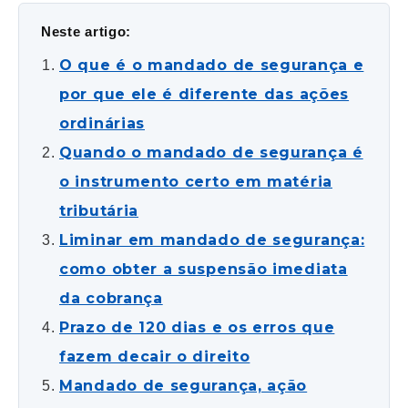
Neste artigo:
O que é o mandado de segurança e
por que ele é diferente das ações
ordinárias
Quando o mandado de segurança é
o instrumento certo em matéria
tributária
Liminar em mandado de segurança:
como obter a suspensão imediata
da cobrança
Prazo de 120 dias e os erros que
fazem decair o direito
Mandado de segurança, ação