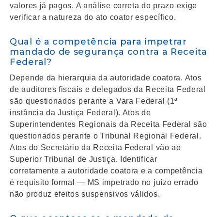
valores já pagos. A análise correta do prazo exige
verificar a natureza do ato coator específico.
Qual é a competência para impetrar
mandado de segurança contra a Receita
Federal?
Depende da hierarquia da autoridade coatora. Atos
de auditores fiscais e delegados da Receita Federal
são questionados perante a Vara Federal (1ª
instância da Justiça Federal). Atos de
Superintendentes Regionais da Receita Federal são
questionados perante o Tribunal Regional Federal.
Atos do Secretário da Receita Federal vão ao
Superior Tribunal de Justiça. Identificar
corretamente a autoridade coatora e a competência
é requisito formal — MS impetrado no juízo errado
não produz efeitos suspensivos válidos.