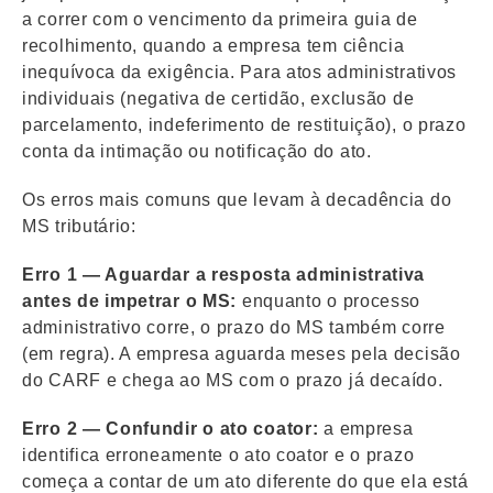
a correr com o vencimento da primeira guia de
recolhimento, quando a empresa tem ciência
inequívoca da exigência. Para atos administrativos
individuais (negativa de certidão, exclusão de
parcelamento, indeferimento de restituição), o prazo
conta da intimação ou notificação do ato.
Os erros mais comuns que levam à decadência do
MS tributário:
Erro 1 — Aguardar a resposta administrativa
antes de impetrar o MS:
enquanto o processo
administrativo corre, o prazo do MS também corre
(em regra). A empresa aguarda meses pela decisão
do CARF e chega ao MS com o prazo já decaído.
Erro 2 — Confundir o ato coator:
a empresa
identifica erroneamente o ato coator e o prazo
começa a contar de um ato diferente do que ela está