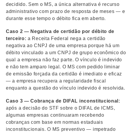
decidido. Sem o MS, a única alternativa é recurso
administrativo com prazo de resposta de meses — e
durante esse tempo o débito fica em aberto.
Caso 2 — Negativa de certidão por débito de
terceiro:
a Receita Federal nega a certidão
negativa ao CNPJ de uma empresa porque há um
débito vinculado a um CNPJ de grupo econômico do
qual a empresa não faz parte. O vínculo é indevido
e não tem amparo legal. O MS com pedido liminar
de emissão forçada da certidão é imediato e eficaz
— a empresa recupera a regularidade fiscal
enquanto a questão do vínculo indevido é resolvida.
Caso 3 — Cobrança de DIFAL inconstitucional:
após a decisão do STF sobre o DIFAL de ICMS,
algumas empresas continuaram recebendo
cobranças com base em normas estaduais
inconstitucionais. O MS preventivo — impetrado