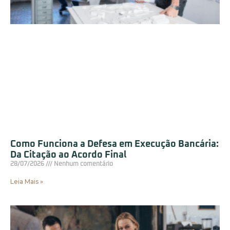
Como Funciona a Defesa em Execução Bancária:
Da Citação ao Acordo Final
28/07/2026
Nenhum comentário
Leia Mais »