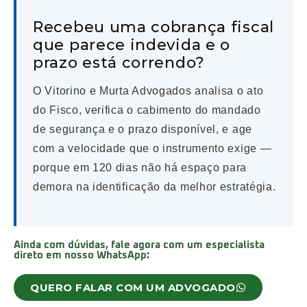
Recebeu uma cobrança fiscal
que parece indevida e o
prazo está correndo?
O Vitorino e Murta Advogados analisa o ato
do Fisco, verifica o cabimento do mandado
de segurança e o prazo disponível, e age
com a velocidade que o instrumento exige —
porque em 120 dias não há espaço para
demora na identificação da melhor estratégia.
Ainda com dúvidas, fale agora com um especialista
direto em nosso WhatsApp:
QUERO FALAR COM UM ADVOGADO