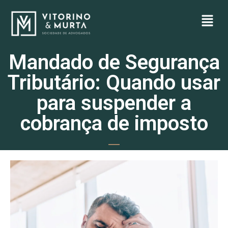
Mandado de Segurança
Tributário: Quando usar
para suspender a
cobrança de imposto