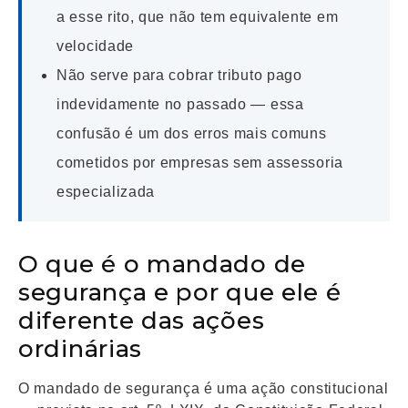
a esse rito, que não tem equivalente em
velocidade
Não serve para cobrar tributo pago
indevidamente no passado — essa
confusão é um dos erros mais comuns
cometidos por empresas sem assessoria
especializada
O que é o mandado de
segurança e por que ele é
diferente das ações
ordinárias
O mandado de segurança é uma ação constitucional