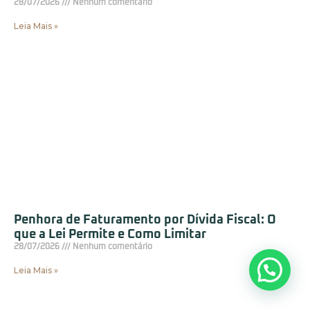
28/07/2026
Nenhum comentário
Leia Mais »
Penhora de Faturamento por Dívida Fiscal: O
que a Lei Permite e Como Limitar
28/07/2026
Nenhum comentário
Leia Mais »