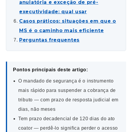
anulatória e exceção de pré-
executividade: qual usar
Casos práticos: situações em que o
MS é o caminho mais eficiente
Perguntas frequentes
Pontos principais deste artigo:
O mandado de segurança é o instrumento
mais rápido para suspender a cobrança de
tributo — com prazo de resposta judicial em
dias, não meses
Tem prazo decadencial de 120 dias do ato
coator — perdê-lo significa perder o acesso