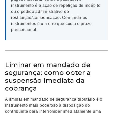
instrumento é a ação de repetição de indébito
ou o pedido administrativo de
restituição/compensação. Confundir os
instrumentos é um erro que custa o prazo
prescricional.
Liminar em mandado de
segurança: como obter a
suspensão imediata da
cobrança
A liminar em mandado de segurança tributário é o
instrumento mais poderoso à disposição do
contribuinte para interromper imediatamente uma