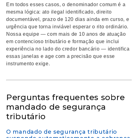
Em todos esses casos, o denominador comum é a
mesma lógica: ato ilegal identificado, direito
documentável, prazo de 120 dias ainda em curso, e
urgência que torna inviável esperar o rito ordinário.
Nossa equipe — com mais de 10 anos de atuação
em contencioso tributário e formação que inclui
experiência no lado do credor bancário — identifica
essas janelas e age com a precisão que esse
instrumento exige.
Perguntas frequentes sobre
mandado de segurança
tributário
O mandado de segurança tributário