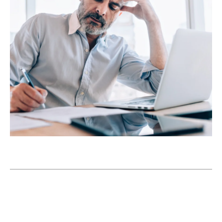
junho 30, 2026
8:18 pm