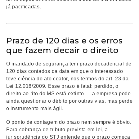
já pacificadas.
Prazo de 120 dias e os erros
que fazem decair o direito
O mandado de segurança tem prazo decadencial de
120 dias contados da data em que o interessado
teve ciência do ato coator, nos termos do art. 23 da
Lei 12.016/2009. Esse prazo é fatal: perdido, o
direito ao rito do MS está extinto — a empresa pode
ainda questionar o débito por outras vias, mas perde
o instrumento mais ágil.
O ponto de contagem do prazo nem sempre é óbvio.
Para cobrança de tributo prevista em lei, a
jurisprudência do STJ entende que o prazo começa