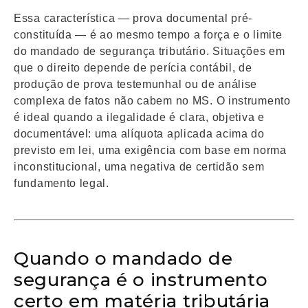
Essa característica — prova documental pré-
constituída — é ao mesmo tempo a força e o limite
do mandado de segurança tributário. Situações em
que o direito depende de perícia contábil, de
produção de prova testemunhal ou de análise
complexa de fatos não cabem no MS. O instrumento
é ideal quando a ilegalidade é clara, objetiva e
documentável: uma alíquota aplicada acima do
previsto em lei, uma exigência com base em norma
inconstitucional, uma negativa de certidão sem
fundamento legal.
Quando o mandado de
segurança é o instrumento
certo em matéria tributária