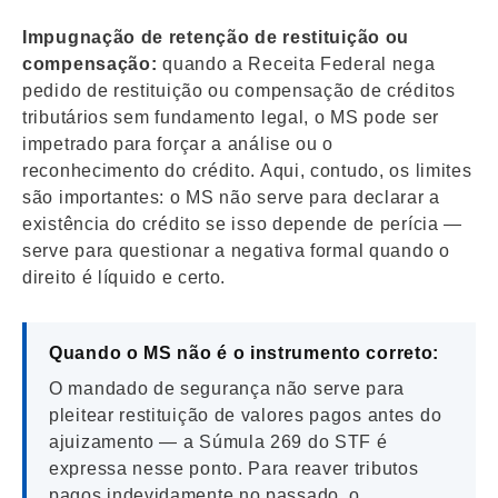
Impugnação de retenção de restituição ou
compensação:
quando a Receita Federal nega
pedido de restituição ou compensação de créditos
tributários sem fundamento legal, o MS pode ser
impetrado para forçar a análise ou o
reconhecimento do crédito. Aqui, contudo, os limites
são importantes: o MS não serve para declarar a
existência do crédito se isso depende de perícia —
serve para questionar a negativa formal quando o
direito é líquido e certo.
Quando o MS não é o instrumento correto:
O mandado de segurança não serve para
pleitear restituição de valores pagos antes do
ajuizamento — a Súmula 269 do STF é
expressa nesse ponto. Para reaver tributos
pagos indevidamente no passado, o