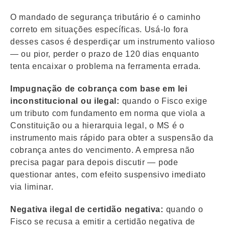
O mandado de segurança tributário é o caminho
correto em situações específicas. Usá-lo fora
desses casos é desperdiçar um instrumento valioso
— ou pior, perder o prazo de 120 dias enquanto
tenta encaixar o problema na ferramenta errada.
Impugnação de cobrança com base em lei
inconstitucional ou ilegal:
quando o Fisco exige
um tributo com fundamento em norma que viola a
Constituição ou a hierarquia legal, o MS é o
instrumento mais rápido para obter a suspensão da
cobrança antes do vencimento. A empresa não
precisa pagar para depois discutir — pode
questionar antes, com efeito suspensivo imediato
via liminar.
Negativa ilegal de certidão negativa:
quando o
Fisco se recusa a emitir a certidão negativa de