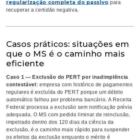
regularização completa do passivo
para
recuperar a certidão negativa.
Casos práticos: situações em
que o MS é o caminho mais
eficiente
Caso 1 — Exclusão do PERT por inadimplência
contestável:
empresa com histórico de pagamentos
regulares é excluída do PERT porque um débito
automático falhou por problema bancário. A Receita
Federal processa a exclusão sem notificação prévia
adequada. O MS com pedido liminar de reinclusão,
impetrado dentro dos 120 dias da ciência da
exclusão, é o caminho mais rápido para suspender
os efeitos da exclusão enquanto o mérito é