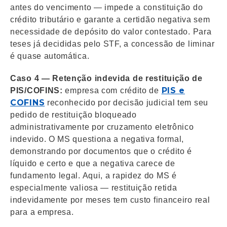
antes do vencimento — impede a constituição do
crédito tributário e garante a certidão negativa sem
necessidade de depósito do valor contestado. Para
teses já decididas pelo STF, a concessão de liminar
é quase automática.
Caso 4 — Retenção indevida de restituição de
PIS e
PIS/COFINS:
empresa com crédito de
COFINS
reconhecido por decisão judicial tem seu
pedido de restituição bloqueado
administrativamente por cruzamento eletrônico
indevido. O MS questiona a negativa formal,
demonstrando por documentos que o crédito é
líquido e certo e que a negativa carece de
fundamento legal. Aqui, a rapidez do MS é
especialmente valiosa — restituição retida
indevidamente por meses tem custo financeiro real
para a empresa.