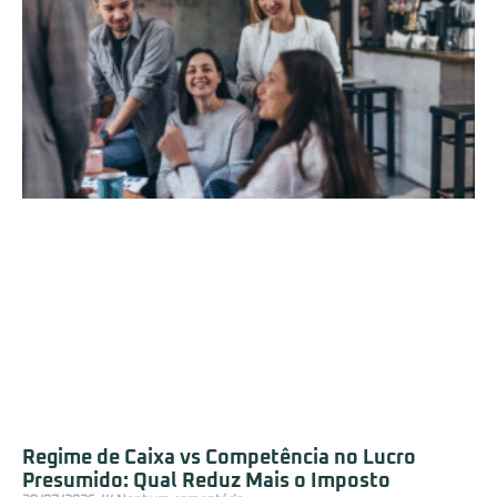
Regime de Caixa vs Competência no Lucro
Presumido: Qual Reduz Mais o Imposto