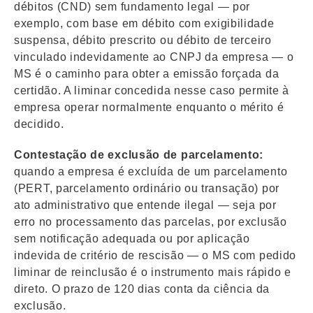
débitos (CND) sem fundamento legal — por
exemplo, com base em débito com exigibilidade
suspensa, débito prescrito ou débito de terceiro
vinculado indevidamente ao CNPJ da empresa — o
MS é o caminho para obter a emissão forçada da
certidão. A liminar concedida nesse caso permite à
empresa operar normalmente enquanto o mérito é
decidido.
Contestação de exclusão de parcelamento:
quando a empresa é excluída de um parcelamento
(PERT, parcelamento ordinário ou transação) por
ato administrativo que entende ilegal — seja por
erro no processamento das parcelas, por exclusão
sem notificação adequada ou por aplicação
indevida de critério de rescisão — o MS com pedido
liminar de reinclusão é o instrumento mais rápido e
direto. O prazo de 120 dias conta da ciência da
exclusão.