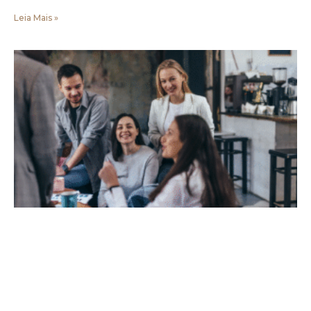
Leia Mais »