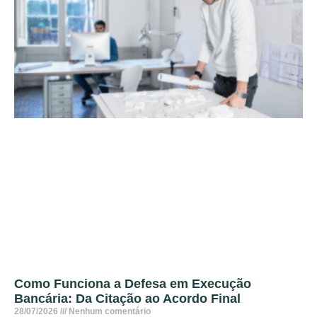
Como Funciona a Defesa em Execução
Bancária: Da Citação ao Acordo Final
28/07/2026
Nenhum comentário