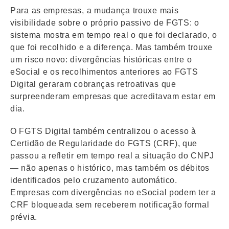
Para as empresas, a mudança trouxe mais
visibilidade sobre o próprio passivo de FGTS: o
sistema mostra em tempo real o que foi declarado, o
que foi recolhido e a diferença. Mas também trouxe
um risco novo: divergências históricas entre o
eSocial e os recolhimentos anteriores ao FGTS
Digital geraram cobranças retroativas que
surpreenderam empresas que acreditavam estar em
dia.
O FGTS Digital também centralizou o acesso à
Certidão de Regularidade do FGTS (CRF), que
passou a refletir em tempo real a situação do CNPJ
— não apenas o histórico, mas também os débitos
identificados pelo cruzamento automático.
Empresas com divergências no eSocial podem ter a
CRF bloqueada sem receberem notificação formal
prévia.