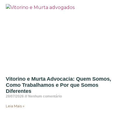
Vitorino e Murta Advocacia: Quem Somos,
Como Trabalhamos e Por que Somos
Diferentes
28/07/2026
Nenhum comentário
Leia Mais »