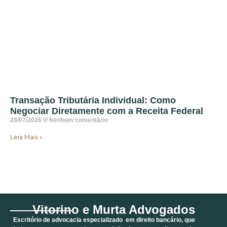
Transação Tributária Individual: Como
Negociar Diretamente com a Receita Federal
28/07/2026
Nenhum comentário
Leia Mais »
Vitorino e Murta Advogados
Escritório de advocacia especializado em direito bancário, que