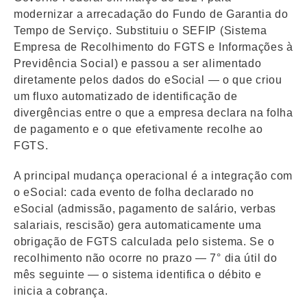
modernizar a arrecadação do Fundo de Garantia do
Tempo de Serviço. Substituiu o SEFIP (Sistema
Empresa de Recolhimento do FGTS e Informações à
Previdência Social) e passou a ser alimentado
diretamente pelos dados do eSocial — o que criou
um fluxo automatizado de identificação de
divergências entre o que a empresa declara na folha
de pagamento e o que efetivamente recolhe ao
FGTS.
A principal mudança operacional é a integração com
o eSocial: cada evento de folha declarado no
eSocial (admissão, pagamento de salário, verbas
salariais, rescisão) gera automaticamente uma
obrigação de FGTS calculada pelo sistema. Se o
recolhimento não ocorre no prazo — 7° dia útil do
mês seguinte — o sistema identifica o débito e
inicia a cobrança.