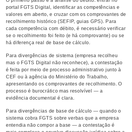
O primeiro passo é a análise do débito: entrar no
portal FGTS Digital, identificar as competências e
valores em aberto, e cruzar com os comprovantes de
recolhimento histórico (SEFIP, guias GPS). Para
cada competência com débito, é necessário verificar
se o recolhimento foi feito (e há comprovante) ou se
há diferença real de base de cálculo.
Para divergências de sistema (empresa recolheu
mas o FGTS Digital não reconhece), a contestação
é feita por meio de processo administrativo junto à
CEF ou à agência do Ministério do Trabalho,
apresentando os comprovantes de recolhimento. O
processo é burocrático mas resolvível — a
evidência documental é clara.
Para divergências de base de cálculo — quando o
sistema cobra FGTS sobre verbas que a empresa
entendia não compor a base — a contestação é