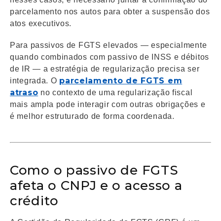
parcelamento nos autos para obter a suspensão dos
atos executivos.
Para passivos de FGTS elevados — especialmente
quando combinados com passivo de INSS e débitos
de IR — a estratégia de regularização precisa ser
parcelamento de FGTS em
integrada. O
atraso
no contexto de uma regularização fiscal
mais ampla pode interagir com outras obrigações e
é melhor estruturado de forma coordenada.
Como o passivo de FGTS
afeta o CNPJ e o acesso a
crédito