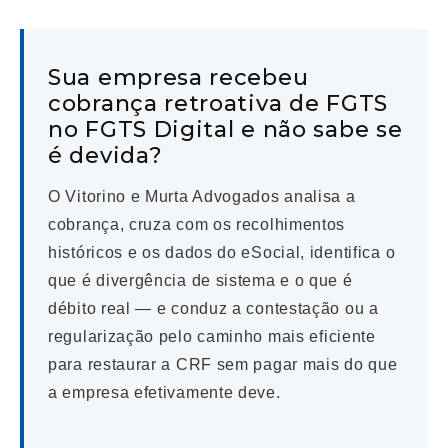
Sua empresa recebeu
cobrança retroativa de FGTS
no FGTS Digital e não sabe se
é devida?
O Vitorino e Murta Advogados analisa a
cobrança, cruza com os recolhimentos
históricos e os dados do eSocial, identifica o
que é divergência de sistema e o que é
débito real — e conduz a contestação ou a
regularização pelo caminho mais eficiente
para restaurar a CRF sem pagar mais do que
a empresa efetivamente deve.