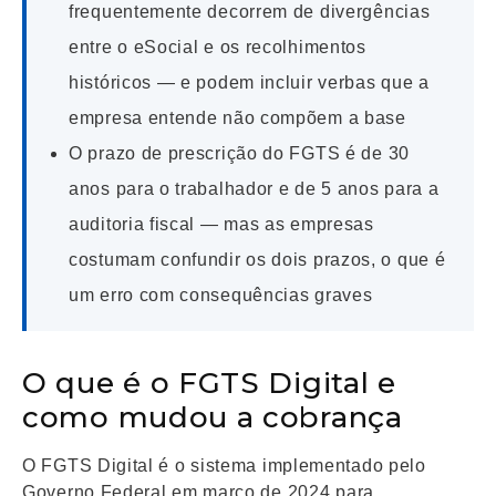
frequentemente decorrem de divergências
entre o eSocial e os recolhimentos
históricos — e podem incluir verbas que a
empresa entende não compõem a base
O prazo de prescrição do FGTS é de 30
anos para o trabalhador e de 5 anos para a
auditoria fiscal — mas as empresas
costumam confundir os dois prazos, o que é
um erro com consequências graves
O que é o FGTS Digital e
como mudou a cobrança
O FGTS Digital é o sistema implementado pelo
Governo Federal em março de 2024 para