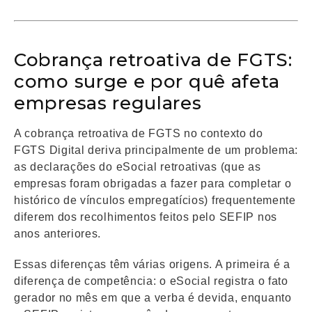
Cobrança retroativa de FGTS:
como surge e por quê afeta
empresas regulares
A cobrança retroativa de FGTS no contexto do
FGTS Digital deriva principalmente de um problema:
as declarações do eSocial retroativas (que as
empresas foram obrigadas a fazer para completar o
histórico de vínculos empregatícios) frequentemente
diferem dos recolhimentos feitos pelo SEFIP nos
anos anteriores.
Essas diferenças têm várias origens. A primeira é a
diferença de competência: o eSocial registra o fato
gerador no mês em que a verba é devida, enquanto