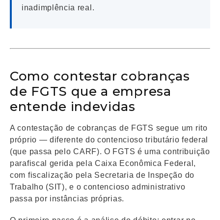
inadimplência real.
Como contestar cobranças
de FGTS que a empresa
entende indevidas
A contestação de cobranças de FGTS segue um rito
próprio — diferente do contencioso tributário federal
(que passa pelo CARF). O FGTS é uma contribuição
parafiscal gerida pela Caixa Econômica Federal,
com fiscalização pela Secretaria de Inspeção do
Trabalho (SIT), e o contencioso administrativo
passa por instâncias próprias.