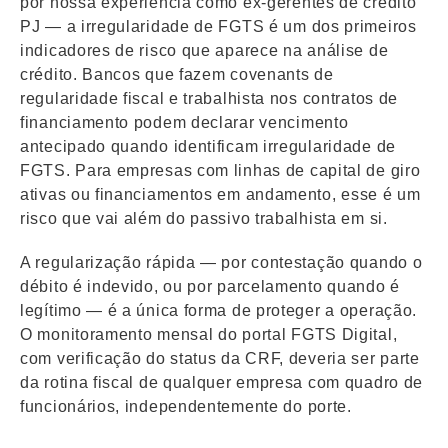
por nossa experiência como ex-gerentes de crédito
PJ — a irregularidade de FGTS é um dos primeiros
indicadores de risco que aparece na análise de
crédito. Bancos que fazem covenants de
regularidade fiscal e trabalhista nos contratos de
financiamento podem declarar vencimento
antecipado quando identificam irregularidade de
FGTS. Para empresas com linhas de capital de giro
ativas ou financiamentos em andamento, esse é um
risco que vai além do passivo trabalhista em si.
A regularização rápida — por contestação quando o
débito é indevido, ou por parcelamento quando é
legítimo — é a única forma de proteger a operação.
O monitoramento mensal do portal FGTS Digital,
com verificação do status da CRF, deveria ser parte
da rotina fiscal de qualquer empresa com quadro de
funcionários, independentemente do porte.