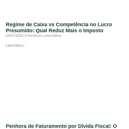
Regime de Caixa vs Competência no Lucro
Presumido: Qual Reduz Mais o Imposto
28/07/2026
Nenhum comentário
Leia Mais »
Penhora de Faturamento por Dívida Fiscal: O