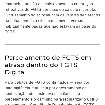
contracheque são as mais expostas a cobranças
retroativas de FGTS por base de cálculo incorreta.
O cruzamento do eSocial com os valores declarados
na folha identifica sistematicamente verbas
habitualmente pagas que não estavam na base do
FGTS.
Parcelamento de FGTS em
atraso dentro do FGTS
Digital
Para débitos de FGTS confirmados — seja por
inadimplência real, seja por encerramento de
contestação administrativa sem êxito — o
parcelamento é o caminho para regularizar o CNPJ
e recuperar a Certidão de Regularidade do FGTS.