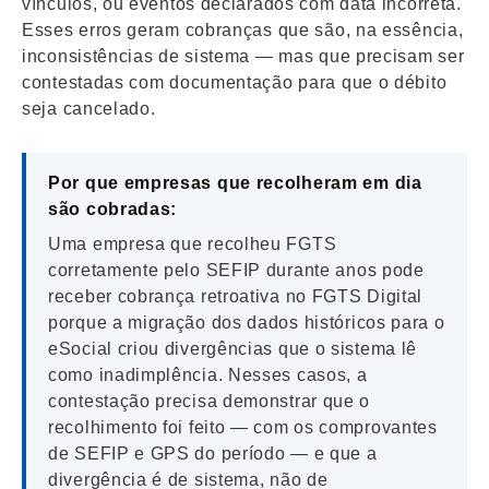
vínculos, ou eventos declarados com data incorreta.
Esses erros geram cobranças que são, na essência,
inconsistências de sistema — mas que precisam ser
contestadas com documentação para que o débito
seja cancelado.
Por que empresas que recolheram em dia
são cobradas:
Uma empresa que recolheu FGTS
corretamente pelo SEFIP durante anos pode
receber cobrança retroativa no FGTS Digital
porque a migração dos dados históricos para o
eSocial criou divergências que o sistema lê
como inadimplência. Nesses casos, a
contestação precisa demonstrar que o
recolhimento foi feito — com os comprovantes
de SEFIP e GPS do período — e que a
divergência é de sistema, não de