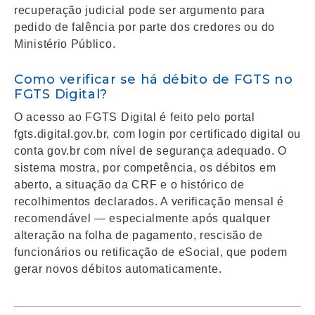
recuperação judicial pode ser argumento para
pedido de falência por parte dos credores ou do
Ministério Público.
Como verificar se há débito de FGTS no
FGTS Digital?
O acesso ao FGTS Digital é feito pelo portal
fgts.digital.gov.br, com login por certificado digital ou
conta gov.br com nível de segurança adequado. O
sistema mostra, por competência, os débitos em
aberto, a situação da CRF e o histórico de
recolhimentos declarados. A verificação mensal é
recomendável — especialmente após qualquer
alteração na folha de pagamento, rescisão de
funcionários ou retificação de eSocial, que podem
gerar novos débitos automaticamente.