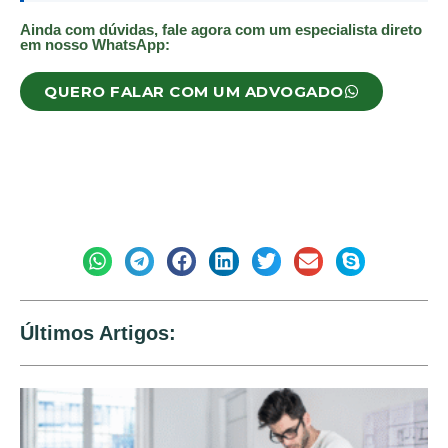
Ainda com dúvidas, fale agora com um especialista direto
em nosso WhatsApp:
QUERO FALAR COM UM ADVOGADO
Deixe aqui um comentário:
Compartilhe:
Últimos Artigos: