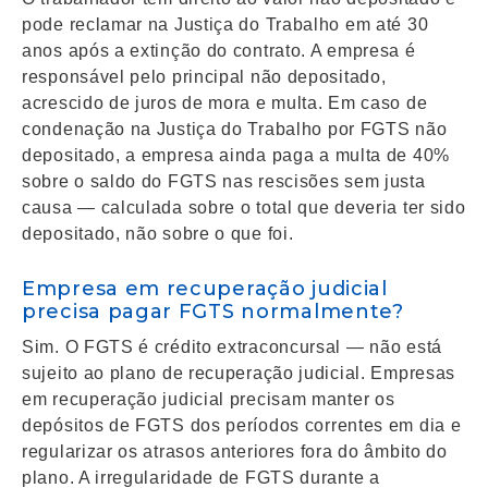
pode reclamar na Justiça do Trabalho em até 30
anos após a extinção do contrato. A empresa é
responsável pelo principal não depositado,
acrescido de juros de mora e multa. Em caso de
condenação na Justiça do Trabalho por FGTS não
depositado, a empresa ainda paga a multa de 40%
sobre o saldo do FGTS nas rescisões sem justa
causa — calculada sobre o total que deveria ter sido
depositado, não sobre o que foi.
Empresa em recuperação judicial
precisa pagar FGTS normalmente?
Sim. O FGTS é crédito extraconcursal — não está
sujeito ao plano de recuperação judicial. Empresas
em recuperação judicial precisam manter os
depósitos de FGTS dos períodos correntes em dia e
regularizar os atrasos anteriores fora do âmbito do
plano. A irregularidade de FGTS durante a