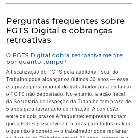
Perguntas frequentes sobre
FGTS Digital e cobranças
retroativas
O FGTS Digital cobra retroativamente
por quanto tempo?
A fiscalização do FGTS pela auditoria fiscal do
Trabalho pode alcançar os últimos 30 anos — esse
é o prazo prescricional do trabalhador para reclamar
o FGTS não depositado. No entanto, a ação fiscal
da Secretaria de Inspeção do Trabalho tem prazo de
5 anos para lavrar auto de infração. A confusão
entre os dois prazos é frequente: empresas acham
que o FGTS prescreve em 5 anos para todos os fins,
o que não é correto — o trabalhador pode reclamar