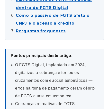
dentro do FGTS Digital
Como o passivo de FGTS afeta o
CNPJ e o acesso a crédito
Perguntas frequentes
Pontos principais deste artigo:
O FGTS Digital, implantado em 2024,
digitalizou a cobrança e tornou os
cruzamentos com eSocial automáticos —
erros na folha de pagamento geram débito
de FGTS quase em tempo real
Cobranças retroativas de FGTS