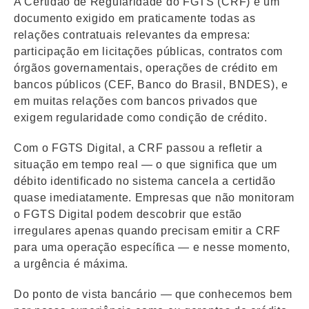
A Certidão de Regularidade do FGTS (CRF) é um
documento exigido em praticamente todas as
relações contratuais relevantes da empresa:
participação em licitações públicas, contratos com
órgãos governamentais, operações de crédito em
bancos públicos (CEF, Banco do Brasil, BNDES), e
em muitas relações com bancos privados que
exigem regularidade como condição de crédito.
Com o FGTS Digital, a CRF passou a refletir a
situação em tempo real — o que significa que um
débito identificado no sistema cancela a certidão
quase imediatamente. Empresas que não monitoram
o FGTS Digital podem descobrir que estão
irregulares apenas quando precisam emitir a CRF
para uma operação específica — e nesse momento,
a urgência é máxima.
Do ponto de vista bancário — que conhecemos bem