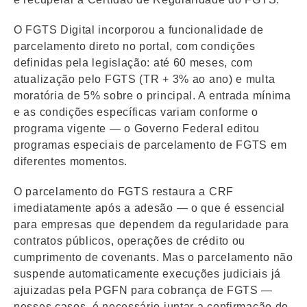
O FGTS Digital incorporou a funcionalidade de
parcelamento direto no portal, com condições
definidas pela legislação: até 60 meses, com
atualização pelo FGTS (TR + 3% ao ano) e multa
moratória de 5% sobre o principal. A entrada mínima
e as condições específicas variam conforme o
programa vigente — o Governo Federal editou
programas especiais de parcelamento de FGTS em
diferentes momentos.
O parcelamento do FGTS restaura a CRF
imediatamente após a adesão — o que é essencial
para empresas que dependem da regularidade para
contratos públicos, operações de crédito ou
cumprimento de covenants. Mas o parcelamento não
suspende automaticamente execuções judiciais já
ajuizadas pela PGFN para cobrança de FGTS —
nesses casos, é necessário juntar a confirmação do