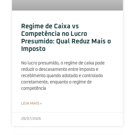
Regime de Caixa vs
Competência no Lucro
Presumido: Qual Reduz Mais o
Imposto
No lucro presumido, o regime de caixa pode
reduzir o descasamento entre imposto e
recebimento quando adotado e controlado
corretamente, enquanto o regime de
competência
LEIA MAIS »
28/07/2026