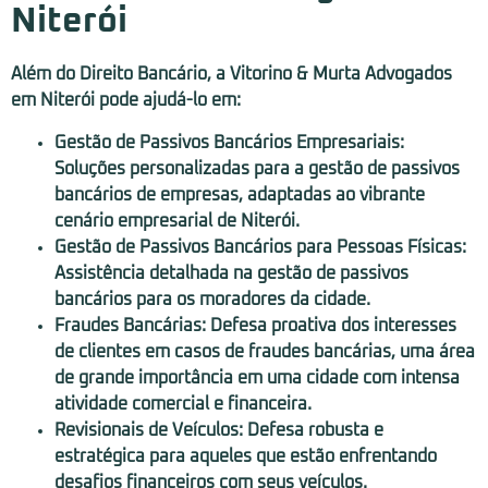
Niterói
Além do Direito Bancário, a Vitorino & Murta Advogados
em Niterói pode ajudá-lo em:
Gestão de Passivos Bancários Empresariais:
Soluções personalizadas para a gestão de passivos
bancários de empresas, adaptadas ao vibrante
cenário empresarial de Niterói.
Gestão de Passivos Bancários para Pessoas Físicas:
Assistência detalhada na gestão de passivos
bancários para os moradores da cidade.
Fraudes Bancárias:
Defesa proativa dos interesses
de clientes em casos de fraudes bancárias, uma área
de grande importância em uma cidade com intensa
atividade comercial e financeira.
Revisionais de Veículos:
Defesa robusta e
estratégica para aqueles que estão enfrentando
desafios financeiros com seus veículos.