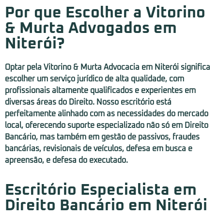
Por que Escolher a Vitorino
& Murta Advogados em
Niterói?
Optar pela Vitorino & Murta Advocacia em Niterói significa
escolher um serviço jurídico de alta qualidade, com
profissionais altamente qualificados e experientes em
diversas áreas do Direito. Nosso escritório está
perfeitamente alinhado com as necessidades do mercado
local, oferecendo suporte especializado não só em Direito
Bancário, mas também em gestão de passivos, fraudes
bancárias, revisionais de veículos, defesa em busca e
apreensão, e defesa do executado.
Escritório Especialista em
Direito Bancário em Niterói