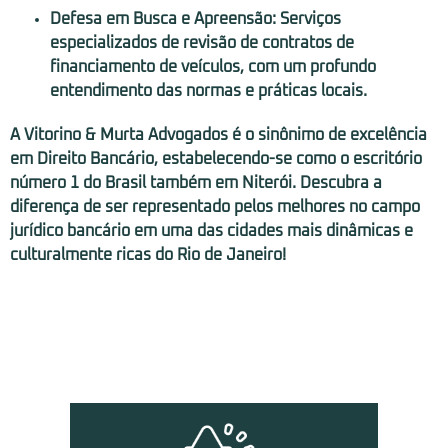
Defesa em Busca e Apreensão:
Serviços
especializados de revisão de contratos de
financiamento de veículos, com um profundo
entendimento das normas e práticas locais.
A Vitorino & Murta Advogados é o sinônimo de excelência
em Direito Bancário, estabelecendo-se como o escritório
número 1 do Brasil também em Niterói. Descubra a
diferença de ser representado pelos melhores no campo
jurídico bancário em uma das cidades mais dinâmicas e
culturalmente ricas do Rio de Janeiro!
Nossas Soluções