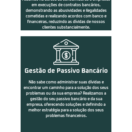
em execuções de contratos bancários,
demonstrando as abusividades e ilegalidades
cometidas e realizando acordos com banco e
financeiras, reduzindo as dívidas de nossos
clientes substancialmente.
Gestão de Passivo Bancário
Não sabe como administrar suas dívidas e
encontrar um caminho para a solução dos seus
problemas ou da sua empresa? Realizamos a
gestão do seu passivo bancário e da sua
empresa, oferecendo soluções e definindo a
melhor estratégia para a solução dos seus
problemas financeiros.