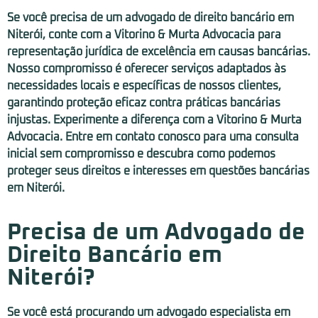
Se você precisa de um advogado de direito bancário em
Niterói, conte com a Vitorino & Murta Advocacia para
representação jurídica de excelência em causas bancárias.
Nosso compromisso é oferecer serviços adaptados às
necessidades locais e específicas de nossos clientes,
garantindo proteção eficaz contra práticas bancárias
injustas. Experimente a diferença com a Vitorino & Murta
Advocacia. Entre em contato conosco para uma consulta
inicial sem compromisso e descubra como podemos
proteger seus direitos e interesses em questões bancárias
em Niterói.
Precisa de um Advogado de
Direito Bancário em
Niterói?
Se você está procurando um advogado especialista em