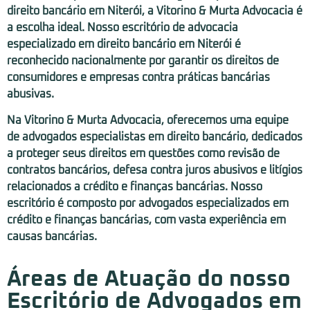
direito bancário em Niterói, a Vitorino & Murta Advocacia é
a escolha ideal. Nosso escritório de advocacia
especializado em direito bancário em Niterói é
reconhecido nacionalmente por garantir os direitos de
consumidores e empresas contra práticas bancárias
abusivas.
Na Vitorino & Murta Advocacia, oferecemos uma equipe
de advogados especialistas em direito bancário, dedicados
a proteger seus direitos em questões como revisão de
contratos bancários, defesa contra juros abusivos e litígios
relacionados a crédito e finanças bancárias. Nosso
escritório é composto por advogados especializados em
crédito e finanças bancárias, com vasta experiência em
causas bancárias.
Áreas de Atuação do nosso
Escritório de Advogados em