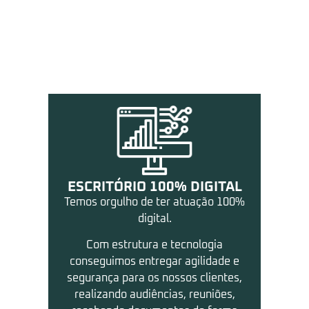
Nossos Diferenciais
ESCRITÓRIO 100% DIGITAL
Temos orgulho de ter atuação 100%
digital.
Com estrutura e tecnologia
conseguimos entregar agilidade e
segurança para os nossos clientes,
realizando audiências, reuniões,