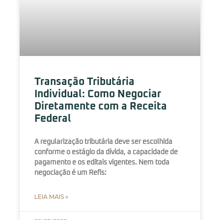
Transação Tributária
Individual: Como Negociar
Diretamente com a Receita
Federal
A regularização tributária deve ser escolhida
conforme o estágio da dívida, a capacidade de
pagamento e os editais vigentes. Nem toda
negociação é um Refis:
LEIA MAIS »