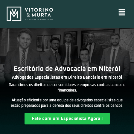
Escritório de Advocacia em Niterói
Advogados Especialistas em Direito Bancário em Niterói
Garantimos os direitos de consumidores e empresas contras bancos e
financeiras.
Atuação eficiente por uma equipe de advogados especialistas que
estão preparados para a defesa dos seus direitos contra os bancos.
Fale com um Especialista Agora !