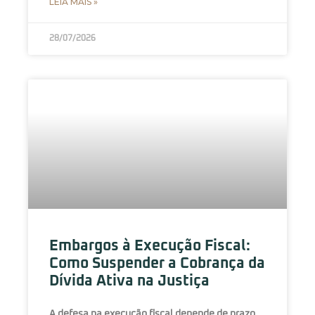
LEIA MAIS »
28/07/2026
Embargos à Execução Fiscal:
Como Suspender a Cobrança da
Dívida Ativa na Justiça
A defesa na execução fiscal depende de prazo,