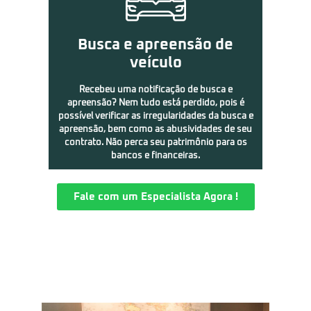
Busca e apreensão de
veículo
Recebeu uma notificação de busca e
apreensão? Nem tudo está perdido, pois é
possível verificar as irregularidades da busca e
apreensão, bem como as abusividades de seu
contrato. Não perca seu patrimônio para os
bancos e financeiras.
Fale com um Especialista Agora !