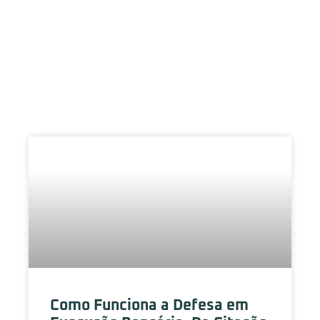
Blog
Como Funciona a Defesa em