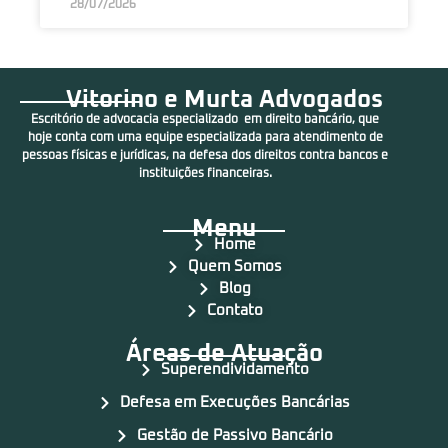
28/07/2026
Vitorino e Murta Advogados
Escritório de advocacia especializado em direito bancário, que
hoje conta com uma equipe especializada para atendimento de
pessoas físicas e jurídicas, na defesa dos direitos contra bancos e
instituições financeiras.
Menu
Home
Quem Somos
Blog
Contato
Áreas de Atuação
Superendividamento
Defesa em Execuções Bancárias
Gestão de Passivo Bancário