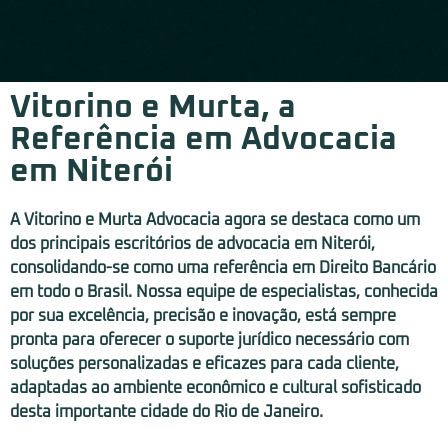
Vitorino e Murta, a
Referência em Advocacia
em Niterói
A Vitorino e Murta Advocacia agora se destaca como um
dos principais escritórios de advocacia em Niterói,
consolidando-se como uma referência em Direito Bancário
em todo o Brasil. Nossa equipe de especialistas, conhecida
por sua excelência, precisão e inovação, está sempre
pronta para oferecer o suporte jurídico necessário com
soluções personalizadas e eficazes para cada cliente,
adaptadas ao ambiente econômico e cultural sofisticado
desta importante cidade do Rio de Janeiro.