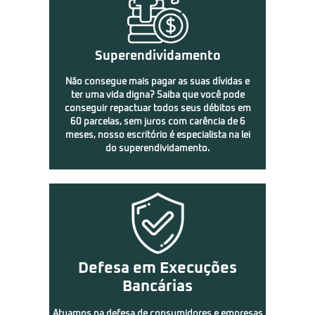
Superendividamento
Não consegue mais pagar as suas dívidas e
ter uma vida digna? Saiba que você pode
conseguir repactuar todos seus débitos em
60 parcelas, sem juros com carência de 6
meses, nosso escritório é especialista na lei
do superendividamento.
Defesa em Execuções
Bancárias
Atuamos na defesa de consumidores e empresas