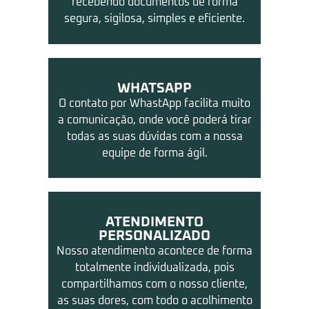
recebendo documentos de forma
segura, sigilosa, simples e eficiente.
WHATSAPP
O contato por WhastApp facilita muito
a comunicação, onde você poderá tirar
todas as suas dúvidas com a nossa
equipe de forma ágil.
ATENDIMENTO
PERSONALIZADO
Nosso atendimento acontece de forma
totalmente individualizada, pois
compartilhamos com o nosso cliente,
as suas dores, com todo o acolhimento