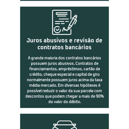
Juros abusivos e revisão de
contratos bancários
A grande maioria dos contratos bancários
possuem juros abusivos. Contratos de
financiamentos, empréstimos, cartão de
crédito, cheque especial e capital de giro
normalmente possuem juros acima da taxa
média mercado. Em diversas hipóteses é
possível reduzir o valor da sua parcela com
descontos que podem chegar a mais de 90%
do valor do débito.