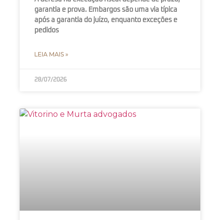
garantia e prova. Embargos são uma via típica
após a garantia do juízo, enquanto exceções e
pedidos
LEIA MAIS »
28/07/2026