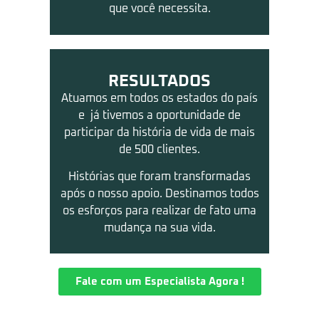
que você necessita.
RESULTADOS
Atuamos em todos os estados do país
e já tivemos a oportunidade de
participar da história de vida de mais
de 500 clientes.
Histórias que foram transformadas
após o nosso apoio. Destinamos todos
os esforços para realizar de fato uma
mudança na sua vida.
Fale com um Especialista Agora !