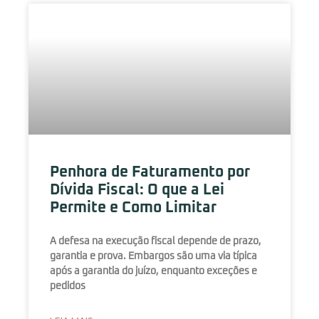
Penhora de Faturamento por
Dívida Fiscal: O que a Lei
Permite e Como Limitar
A defesa na execução fiscal depende de prazo,
garantia e prova. Embargos são uma via típica
após a garantia do juízo, enquanto exceções e
pedidos