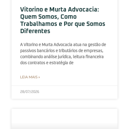
Vitorino e Murta Advocacia:
Quem Somos, Como
Trabalhamos e Por que Somos
Diferentes
A Vitorino e Murta Advocacia atua na gestão de
passivos bancários e tributários de empresas,
combinando análise jurídica, leitura financeira
dos contratos e estratégia de
LEIA MAIS »
28/07/2026