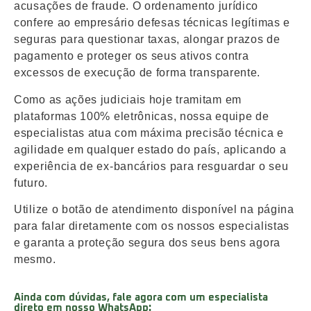
acusações de fraude. O ordenamento jurídico
confere ao empresário defesas técnicas legítimas e
seguras para questionar taxas, alongar prazos de
pagamento e proteger os seus ativos contra
excessos de execução de forma transparente.
Como as ações judiciais hoje tramitam em
plataformas 100% eletrônicas, nossa equipe de
especialistas atua com máxima precisão técnica e
agilidade em qualquer estado do país, aplicando a
experiência de ex-bancários para resguardar o seu
futuro.
Utilize o botão de atendimento disponível na página
para falar diretamente com os nossos especialistas
e garanta a proteção segura dos seus bens agora
mesmo.
Ainda com dúvidas, fale agora com um especialista
direto em nosso WhatsApp: