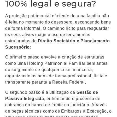
100% legal e segura?
A proteção patrimonial eficiente de uma família não
é feita no momento do desespero, escondendo bens
de forma informal. O caminho lícito para resguardar
os seus ativos exige o uso de ferramentas
estruturadas de
Direito Societário e Planejamento
Sucessório
:
O primeiro passo envolve a criação de estruturas
como uma Holding Patrimonial Familiar bem antes
do surgimento de qualquer crise financeira,
organizando os bens de forma profissional, lícita e
transparente perante a Receita Federal.
O segundo passo é a utilização da
Gestão de
Passivo Integrada
, enfrentando o processo de
cobrança do banco de frente no judiciário. Através
de peças técnicas como os Embargos à Execução, o