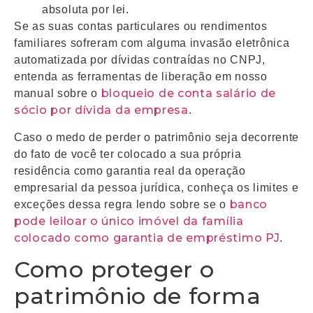
absoluta por lei.
Se as suas contas particulares ou rendimentos
familiares sofreram com alguma invasão eletrônica
automatizada por dívidas contraídas no CNPJ,
entenda as ferramentas de liberação em nosso
bloqueio de conta salário de
manual sobre o
sócio por dívida da empresa
.
Caso o medo de perder o patrimônio seja decorrente
do fato de você ter colocado a sua própria
residência como garantia real da operação
empresarial da pessoa jurídica, conheça os limites e
banco
exceções dessa regra lendo sobre se o
pode leiloar o único imóvel da família
colocado como garantia de empréstimo PJ
.
Como proteger o
patrimônio de forma