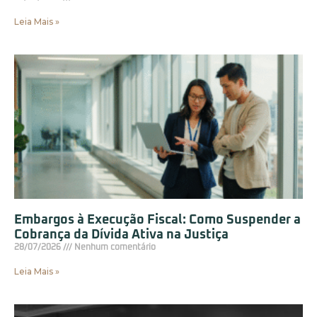
Leia Mais »
Embargos à Execução Fiscal: Como Suspender a
Cobrança da Dívida Ativa na Justiça
28/07/2026
Nenhum comentário
Leia Mais »