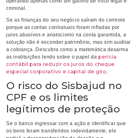
operando apenas como um gatilho de risco legal e
criminal.
Se as finanças do seu negócio saíram do controle
porque as contas contratuais foram infladas por
juros abusivos e anatocismo na conta garantida, a
solução não é esconder patrimônio, mas sim auditar
a cobrança. Descubra como a matemática desarma
perícia
as instituições lendo sobre o papel da
contábil para reduzir os juros do cheque
especial corporativo e capital de giro
.
O risco do Sisbajud no
CPF e os limites
legítimos de proteção
Se o banco ingressar com a ação e identificar que
os bens foram transferidos indevidamente, ele