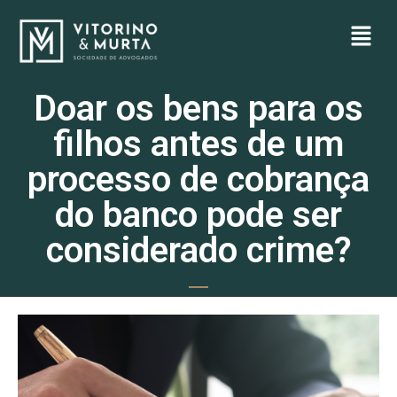
Doar os bens para os
filhos antes de um
processo de cobrança
do banco pode ser
considerado crime?