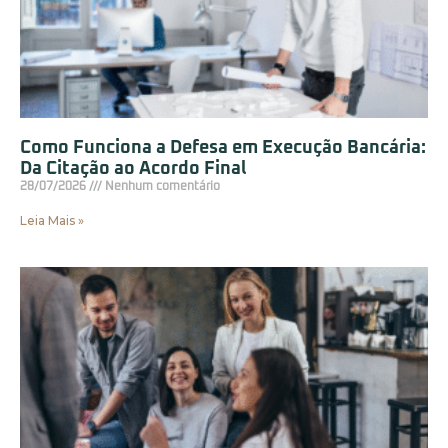
Como Funciona a Defesa em Execução Bancária:
Da Citação ao Acordo Final
28/07/2026
Nenhum comentário
Leia Mais »