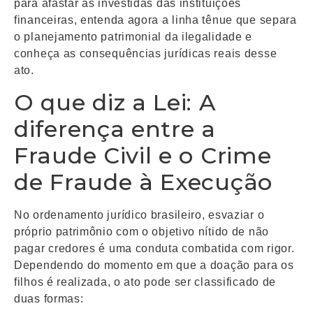
para afastar as investidas das instituições
financeiras, entenda agora a linha tênue que separa
o planejamento patrimonial da ilegalidade e
conheça as consequências jurídicas reais desse
ato.
O que diz a Lei: A
diferença entre a
Fraude Civil e o Crime
de Fraude à Execução
No ordenamento jurídico brasileiro, esvaziar o
próprio patrimônio com o objetivo nítido de não
pagar credores é uma conduta combatida com rigor.
Dependendo do momento em que a doação para os
filhos é realizada, o ato pode ser classificado de
duas formas: