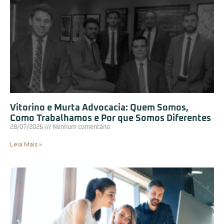
Vitorino e Murta Advocacia: Quem Somos,
Como Trabalhamos e Por que Somos Diferentes
28/07/2026
Nenhum comentário
Leia Mais »