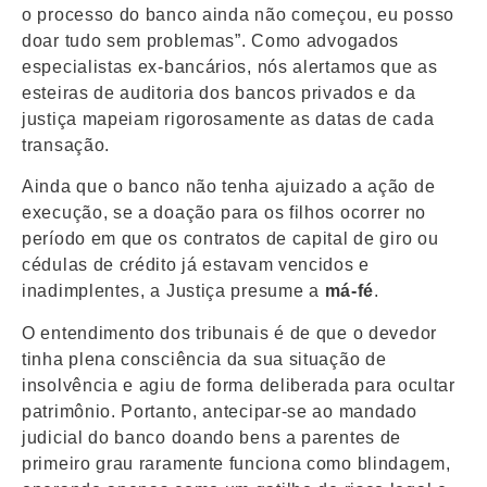
o processo do banco ainda não começou, eu posso
doar tudo sem problemas”. Como advogados
especialistas ex-bancários, nós alertamos que as
esteiras de auditoria dos bancos privados e da
justiça mapeiam rigorosamente as datas de cada
transação.
Ainda que o banco não tenha ajuizado a ação de
execução, se a doação para os filhos ocorrer no
período em que os contratos de capital de giro ou
cédulas de crédito já estavam vencidos e
inadimplentes, a Justiça presume a
má-fé
.
O entendimento dos tribunais é de que o devedor
tinha plena consciência da sua situação de
insolvência e agiu de forma deliberada para ocultar
patrimônio. Portanto, antecipar-se ao mandado
judicial do banco doando bens a parentes de
primeiro grau raramente funciona como blindagem,