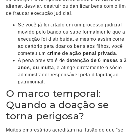
alienar, desviar, destruir ou danificar bens com o fim
de fraudar execução judicial.
Se você já foi citado em um processo judicial
movido pelo banco ou sabe formalmente que a
execução foi distribuída, e mesmo assim corre
ao cartório para doar os bens aos filhos, você
cometeu um
crime de ação penal privada
.
A pena prevista é de
detenção de 6 meses a 2
anos, ou multa
, e atinge diretamente o sócio
administrador responsável pela dilapidação
patrimonial.
O marco temporal:
Quando a doação se
torna perigosa?
Muitos empresários acreditam na ilusão de que “se