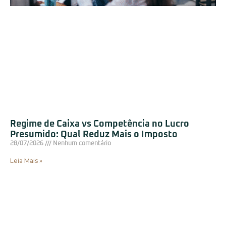
Regime de Caixa vs Competência no Lucro
Presumido: Qual Reduz Mais o Imposto
28/07/2026
Nenhum comentário
Leia Mais »