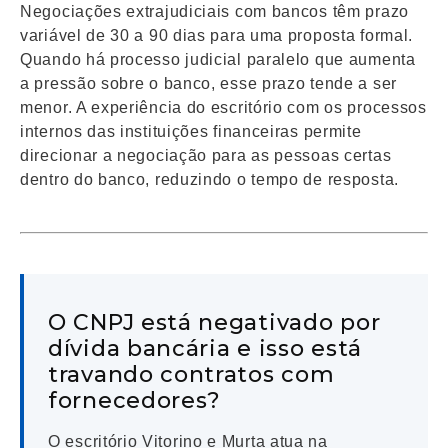
Negociações extrajudiciais com bancos têm prazo
variável de 30 a 90 dias para uma proposta formal.
Quando há processo judicial paralelo que aumenta
a pressão sobre o banco, esse prazo tende a ser
menor. A experiência do escritório com os processos
internos das instituições financeiras permite
direcionar a negociação para as pessoas certas
dentro do banco, reduzindo o tempo de resposta.
O CNPJ está negativado por
dívida bancária e isso está
travando contratos com
fornecedores?
O escritório Vitorino e Murta atua na