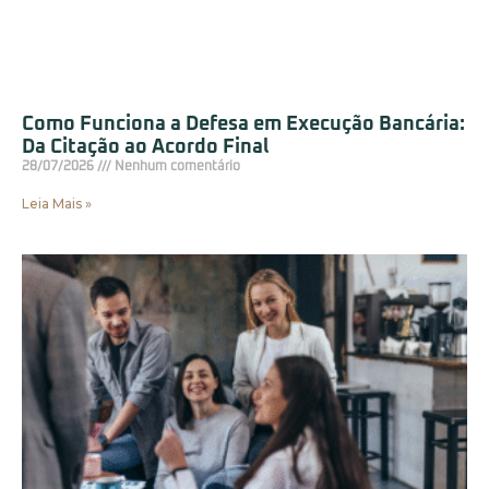
Como Funciona a Defesa em Execução Bancária:
Da Citação ao Acordo Final
28/07/2026
Nenhum comentário
Leia Mais »