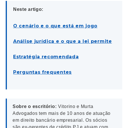
Neste artigo:
O cenário e o que está em jogo
Análise jurídica e o que a lei permite
Estratégia recomendada
Perguntas frequentes
Sobre o escritório:
Vitorino e Murta
Advogados tem mais de 10 anos de atuação
em direito bancário empresarial. Os sócios
são ex-gerentes de crédito PJ e atuam com