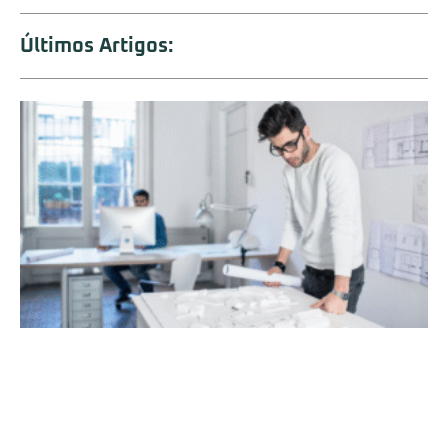
Últimos Artigos: