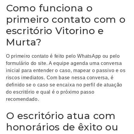
Como funciona o
primeiro contato com o
escritório Vitorino e
Murta?
O primeiro contato é feito pelo WhatsApp ou pelo
formulário do site. A equipe agenda uma conversa
inicial para entender o caso, mapear o passivo e os
riscos imediatos. Com base nessa conversa, é
definido se o caso se encaixa no perfil de atuação
do escritório e qual é o próximo passo
recomendado.
O escritório atua com
honorários de êxito ou