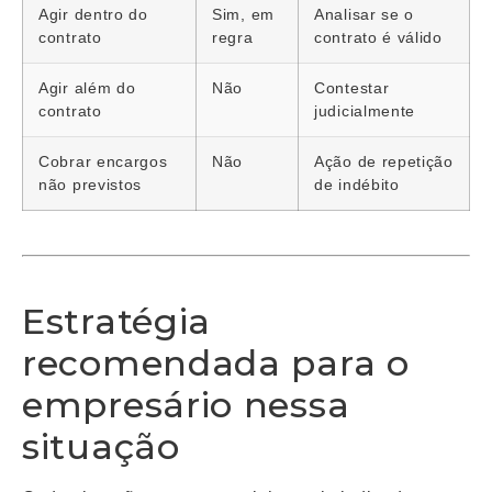
Agir dentro do
Sim, em
Analisar se o
contrato
regra
contrato é válido
Agir além do
Não
Contestar
contrato
judicialmente
Cobrar encargos
Não
Ação de repetição
não previstos
de indébito
Estratégia
recomendada para o
empresário nessa
situação