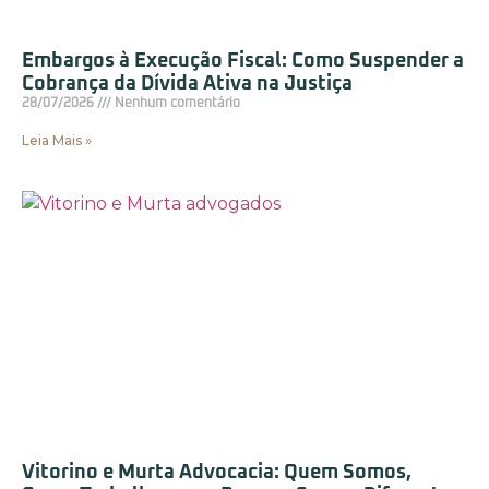
Embargos à Execução Fiscal: Como Suspender a
Cobrança da Dívida Ativa na Justiça
28/07/2026
Nenhum comentário
Leia Mais »
Vitorino e Murta Advocacia: Quem Somos,