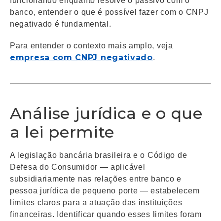
funcionando enquanto resolve o passivo com o
banco, entender o que é possível fazer com o CNPJ
negativado é fundamental.
Para entender o contexto mais amplo, veja
empresa com CNPJ negativado
.
Análise jurídica e o que
a lei permite
A legislação bancária brasileira e o Código de
Defesa do Consumidor — aplicável
subsidiariamente nas relações entre banco e
pessoa jurídica de pequeno porte — estabelecem
limites claros para a atuação das instituições
financeiras. Identificar quando esses limites foram