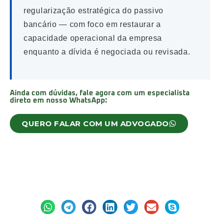
regularização estratégica do passivo
bancário — com foco em restaurar a
capacidade operacional da empresa
enquanto a dívida é negociada ou revisada.
Ainda com dúvidas, fale agora com um especialista
direto em nosso WhatsApp:
QUERO FALAR COM UM ADVOGADO
Deixe aqui um comentário:
Compartilhe: