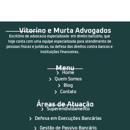
Vitorino e Murta Advogados
Escritório de advocacia especializado em direito bancário, que
hoje conta com uma equipe especializada para atendimento de
pessoas físicas e jurídicas, na defesa dos direitos contra bancos e
instituições financeiras.
Menu
Home
Quem Somos
Blog
Contato
Áreas de Atuação
Superendividamento
Defesa em Execuções Bancárias
Gestão de Passivo Bancário