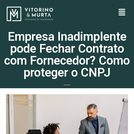
Empresa Inadimplente
pode Fechar Contrato
com Fornecedor? Como
proteger o CNPJ