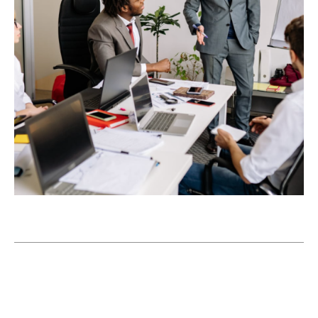
junho 23, 2026
4:52 pm