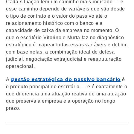
Cada situação tem um caminho mais indicado — e
esse caminho depende de variáveis que vão desde
o tipo de contrato e o valor do passivo até o
relacionamento histórico com o banco e a
capacidade de caixa da empresa no momento. O
que o escritório Vitorino e Murta faz no diagnóstico
estratégico é mapear todas essas variáveis e definir,
com base nelas, a combinação ideal de defesa
judicial, negociação extrajudicial e reestruturação
operacional.
gestão estratégica do passivo bancário
A
é
o produto principal do escritório — e é exatamente o
que diferencia uma atuação reativa de uma atuação
que preserva a empresa e a operação no longo
prazo.