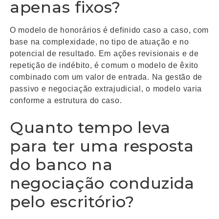
apenas fixos?
O modelo de honorários é definido caso a caso, com
base na complexidade, no tipo de atuação e no
potencial de resultado. Em ações revisionais e de
repetição de indébito, é comum o modelo de êxito
combinado com um valor de entrada. Na gestão de
passivo e negociação extrajudicial, o modelo varia
conforme a estrutura do caso.
Quanto tempo leva
para ter uma resposta
do banco na
negociação conduzida
pelo escritório?