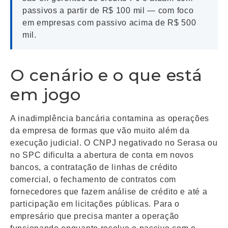
passivos a partir de R$ 100 mil — com foco
em empresas com passivo acima de R$ 500
mil.
O cenário e o que está
em jogo
A inadimplência bancária contamina as operações
da empresa de formas que vão muito além da
execução judicial. O CNPJ negativado no Serasa ou
no SPC dificulta a abertura de conta em novos
bancos, a contratação de linhas de crédito
comercial, o fechamento de contratos com
fornecedores que fazem análise de crédito e até a
participação em licitações públicas. Para o
empresário que precisa manter a operação