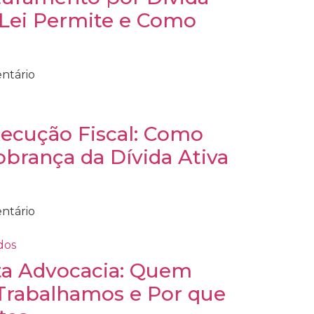
a Lei Permite e Como
ntário
ecução Fiscal: Como
brança da Dívida Ativa
ntário
ta Advocacia: Quem
rabalhamos e Por que