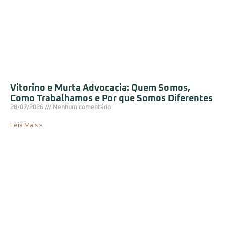
Vitorino e Murta Advocacia: Quem Somos,
Como Trabalhamos e Por que Somos Diferentes
28/07/2026
Nenhum comentário
Leia Mais »