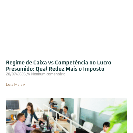
Regime de Caixa vs Competência no Lucro
Presumido: Qual Reduz Mais o Imposto
28/07/2026
Nenhum comentário
Leia Mais »