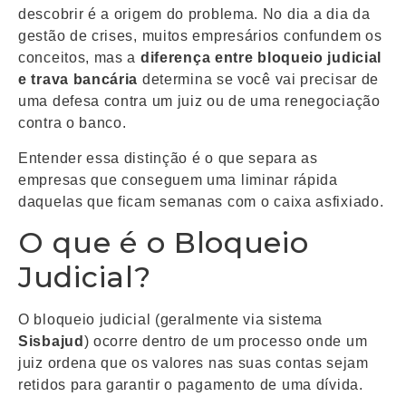
descobrir é a origem do problema. No dia a dia da
gestão de crises, muitos empresários confundem os
conceitos, mas a
diferença entre bloqueio judicial
e trava bancária
determina se você vai precisar de
uma defesa contra um juiz ou de uma renegociação
contra o banco.
Entender essa distinção é o que separa as
empresas que conseguem uma liminar rápida
daquelas que ficam semanas com o caixa asfixiado.
O que é o Bloqueio
Judicial?
O bloqueio judicial (geralmente via sistema
Sisbajud
) ocorre dentro de um processo onde um
juiz ordena que os valores nas suas contas sejam
retidos para garantir o pagamento de uma dívida.