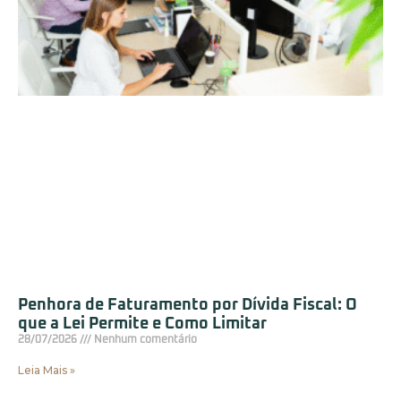
Penhora de Faturamento por Dívida Fiscal: O
que a Lei Permite e Como Limitar
28/07/2026
Nenhum comentário
Leia Mais »