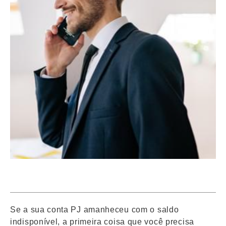
maio 14, 2026
12:57 pm
Se a sua conta PJ amanheceu com o saldo
indisponível, a primeira coisa que você precisa