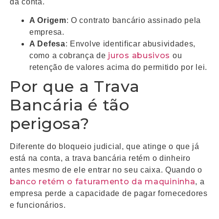
da conta.
A Origem
: O contrato bancário assinado pela
empresa.
A Defesa
: Envolve identificar abusividades,
juros abusivos
como a cobrança de
ou
retenção de valores acima do permitido por lei.
Por que a Trava
Bancária é tão
perigosa?
Diferente do bloqueio judicial, que atinge o que já
está na conta, a trava bancária retém o dinheiro
antes mesmo de ele entrar no seu caixa. Quando o
banco retém o faturamento da maquininha
, a
empresa perde a capacidade de pagar fornecedores
e funcionários.