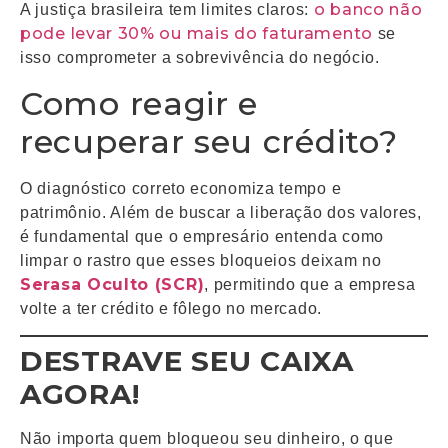
o banco não
A justiça brasileira tem limites claros:
pode levar 30% ou mais do faturamento
se
isso comprometer a sobrevivência do negócio.
Como reagir e
recuperar seu crédito?
O diagnóstico correto economiza tempo e
patrimônio. Além de buscar a liberação dos valores,
é fundamental que o empresário entenda como
limpar o rastro que esses bloqueios deixam no
Serasa Oculto (SCR)
, permitindo que a empresa
volte a ter crédito e fôlego no mercado.
DESTRAVE SEU CAIXA
AGORA!
Não importa quem bloqueou seu dinheiro, o que