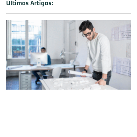
Últimos Artigos: