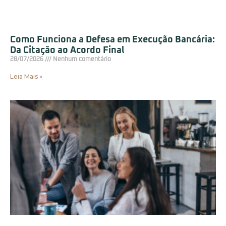
Como Funciona a Defesa em Execução Bancária:
Da Citação ao Acordo Final
28/07/2026
Nenhum comentário
Leia Mais »