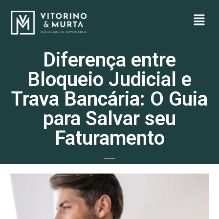
Diferença entre
Bloqueio Judicial e
Trava Bancária: O Guia
para Salvar seu
Faturamento