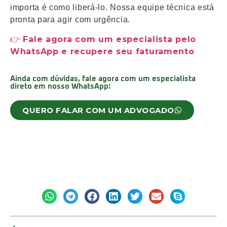
importa é como liberá-lo. Nossa equipe técnica está
pronta para agir com urgência.
👉
Fale agora com um especialista pelo
WhatsApp e recupere seu faturamento
Ainda com dúvidas, fale agora com um especialista
direto em nosso WhatsApp:
QUERO FALAR COM UM ADVOGADO
Deixe aqui um comentário:
Compartilhe: