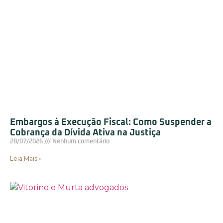
Embargos à Execução Fiscal: Como Suspender a
Cobrança da Dívida Ativa na Justiça
28/07/2026
Nenhum comentário
Leia Mais »