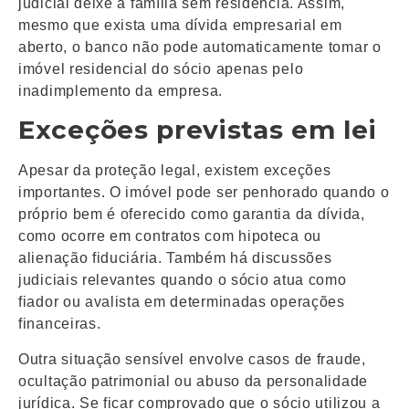
judicial deixe a família sem residência. Assim,
mesmo que exista uma dívida empresarial em
aberto, o banco não pode automaticamente tomar o
imóvel residencial do sócio apenas pelo
inadimplemento da empresa.
Exceções previstas em lei
Apesar da proteção legal, existem exceções
importantes. O imóvel pode ser penhorado quando o
próprio bem é oferecido como garantia da dívida,
como ocorre em contratos com hipoteca ou
alienação fiduciária. Também há discussões
judiciais relevantes quando o sócio atua como
fiador ou avalista em determinadas operações
financeiras.
Outra situação sensível envolve casos de fraude,
ocultação patrimonial ou abuso da personalidade
jurídica. Se ficar comprovado que o sócio utilizou a