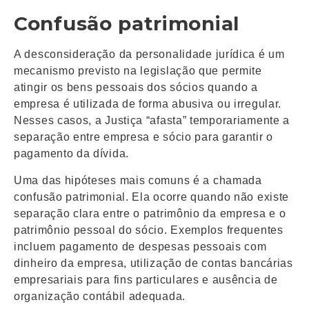
Confusão patrimonial
A desconsideração da personalidade jurídica é um
mecanismo previsto na legislação que permite
atingir os bens pessoais dos sócios quando a
empresa é utilizada de forma abusiva ou irregular.
Nesses casos, a Justiça “afasta” temporariamente a
separação entre empresa e sócio para garantir o
pagamento da dívida.
Uma das hipóteses mais comuns é a chamada
confusão patrimonial. Ela ocorre quando não existe
separação clara entre o patrimônio da empresa e o
patrimônio pessoal do sócio. Exemplos frequentes
incluem pagamento de despesas pessoais com
dinheiro da empresa, utilização de contas bancárias
empresariais para fins particulares e ausência de
organização contábil adequada.