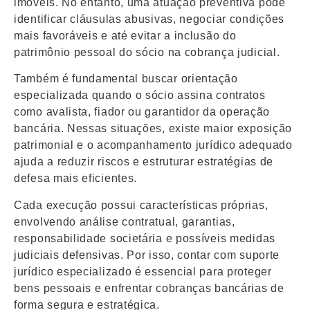
imóveis. No entanto, uma atuação preventiva pode
identificar cláusulas abusivas, negociar condições
mais favoráveis e até evitar a inclusão do
patrimônio pessoal do sócio na cobrança judicial.
Também é fundamental buscar orientação
especializada quando o sócio assina contratos
como avalista, fiador ou garantidor da operação
bancária. Nessas situações, existe maior exposição
patrimonial e o acompanhamento jurídico adequado
ajuda a reduzir riscos e estruturar estratégias de
defesa mais eficientes.
Cada execução possui características próprias,
envolvendo análise contratual, garantias,
responsabilidade societária e possíveis medidas
judiciais defensivas. Por isso, contar com suporte
jurídico especializado é essencial para proteger
bens pessoais e enfrentar cobranças bancárias de
forma segura e estratégica.