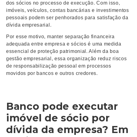
dos sócios no processo de execução. Com isso,
imóveis, veículos, contas bancárias e investimentos
pessoais podem ser penhorados para satisfação da
dívida empresarial.
Por esse motivo, manter separação financeira
adequada entre empresa e sócios é uma medida
essencial de proteção patrimonial. Além da boa
gestão empresarial, essa organização reduz riscos
de responsabilização pessoal em processos
movidos por bancos e outros credores.
Banco pode executar
imóvel de sócio por
dívida da empresa? Em