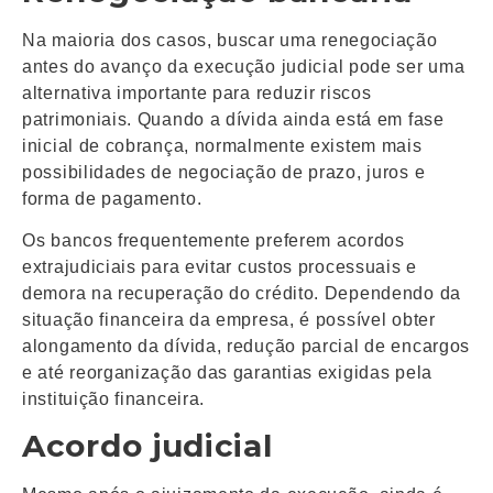
Na maioria dos casos, buscar uma renegociação
antes do avanço da execução judicial pode ser uma
alternativa importante para reduzir riscos
patrimoniais. Quando a dívida ainda está em fase
inicial de cobrança, normalmente existem mais
possibilidades de negociação de prazo, juros e
forma de pagamento.
Os bancos frequentemente preferem acordos
extrajudiciais para evitar custos processuais e
demora na recuperação do crédito. Dependendo da
situação financeira da empresa, é possível obter
alongamento da dívida, redução parcial de encargos
e até reorganização das garantias exigidas pela
instituição financeira.
Acordo judicial