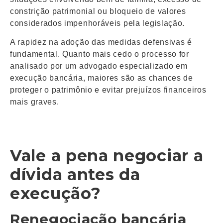
constrição patrimonial ou bloqueio de valores
considerados impenhoráveis pela legislação.
A rapidez na adoção das medidas defensivas é
fundamental. Quanto mais cedo o processo for
analisado por um advogado especializado em
execução bancária, maiores são as chances de
proteger o patrimônio e evitar prejuízos financeiros
mais graves.
Vale a pena negociar a
dívida antes da
execução?
Renegociação bancária