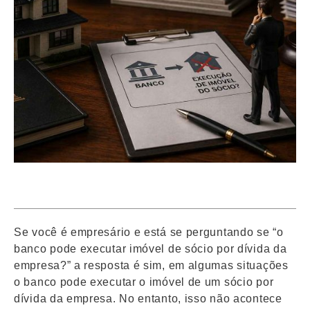
maio 14, 2026
2:17 pm
Se você é empresário e está se perguntando se “o
banco pode executar imóvel de sócio por dívida da
empresa?” a resposta é sim, em algumas situações
o banco pode executar o imóvel de um sócio por
dívida da empresa. No entanto, isso não acontece