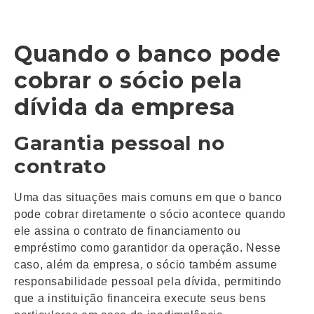
Quando o banco pode
cobrar o sócio pela
dívida da empresa
Garantia pessoal no
contrato
Uma das situações mais comuns em que o banco
pode cobrar diretamente o sócio acontece quando
ele assina o contrato de financiamento ou
empréstimo como garantidor da operação. Nesse
caso, além da empresa, o sócio também assume
responsabilidade pessoal pela dívida, permitindo
que a instituição financeira execute seus bens