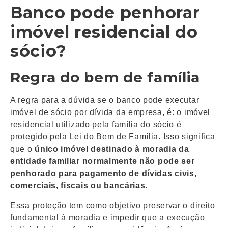
Banco pode penhorar
imóvel residencial do
sócio?
Regra do bem de família
A regra para a dúvida se o banco pode executar
imóvel de sócio por dívida da empresa, é: o imóvel
residencial utilizado pela família do sócio é
protegido pela Lei do Bem de Família. Isso significa
que o
único imóvel destinado à moradia da
entidade familiar normalmente não pode ser
penhorado para pagamento de dívidas civis,
comerciais, fiscais ou bancárias.
Essa proteção tem como objetivo preservar o direito
fundamental à moradia e impedir que a execução