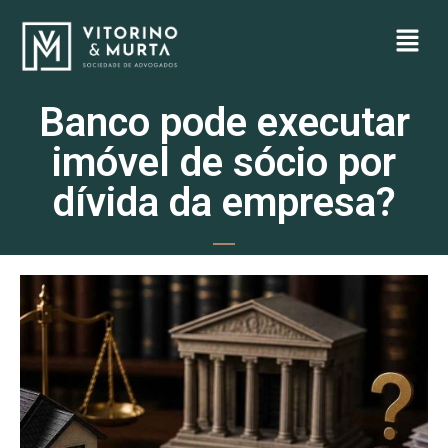
Banco pode executar
imóvel de sócio por
dívida da empresa?