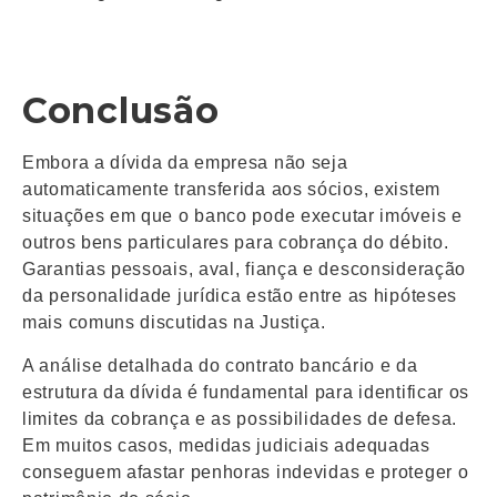
Conclusão
Embora a dívida da empresa não seja
automaticamente transferida aos sócios, existem
situações em que o banco pode executar imóveis e
outros bens particulares para cobrança do débito.
Garantias pessoais, aval, fiança e desconsideração
da personalidade jurídica estão entre as hipóteses
mais comuns discutidas na Justiça.
A análise detalhada do contrato bancário e da
estrutura da dívida é fundamental para identificar os
limites da cobrança e as possibilidades de defesa.
Em muitos casos, medidas judiciais adequadas
conseguem afastar penhoras indevidas e proteger o