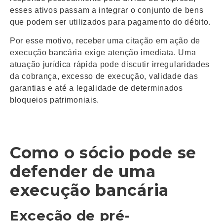
esses ativos passam a integrar o conjunto de bens
que podem ser utilizados para pagamento do débito.
Por esse motivo, receber uma citação em ação de
execução bancária exige atenção imediata. Uma
atuação jurídica rápida pode discutir irregularidades
da cobrança, excesso de execução, validade das
garantias e até a legalidade de determinados
bloqueios patrimoniais.
Como o sócio pode se
defender de uma
execução bancária
Exceção de pré-