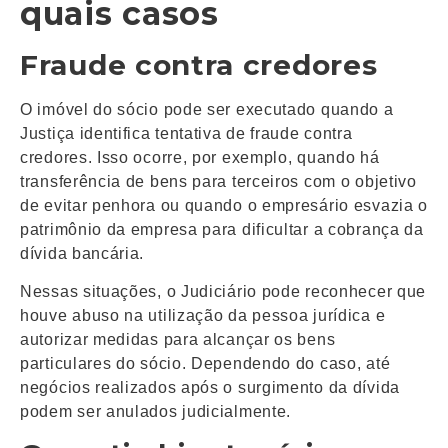
quais casos
Fraude contra credores
O imóvel do sócio pode ser executado quando a
Justiça identifica tentativa de fraude contra
credores. Isso ocorre, por exemplo, quando há
transferência de bens para terceiros com o objetivo
de evitar penhora ou quando o empresário esvazia o
patrimônio da empresa para dificultar a cobrança da
dívida bancária.
Nessas situações, o Judiciário pode reconhecer que
houve abuso na utilização da pessoa jurídica e
autorizar medidas para alcançar os bens
particulares do sócio. Dependendo do caso, até
negócios realizados após o surgimento da dívida
podem ser anulados judicialmente.