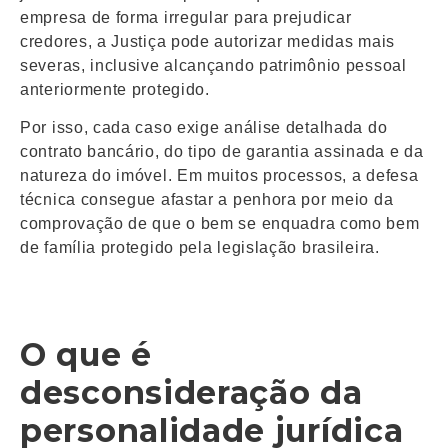
empresa de forma irregular para prejudicar
credores, a Justiça pode autorizar medidas mais
severas, inclusive alcançando patrimônio pessoal
anteriormente protegido.
Por isso, cada caso exige análise detalhada do
contrato bancário, do tipo de garantia assinada e da
natureza do imóvel. Em muitos processos, a defesa
técnica consegue afastar a penhora por meio da
comprovação de que o bem se enquadra como bem
de família protegido pela legislação brasileira.
O que é
desconsideração da
personalidade jurídica