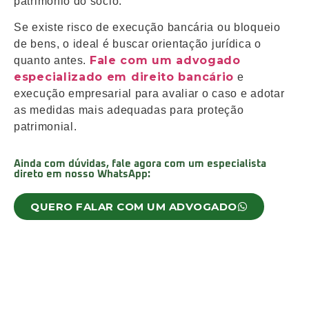
patrimônio do sócio.
Se existe risco de execução bancária ou bloqueio
de bens, o ideal é buscar orientação jurídica o
Fale com um advogado
quanto antes.
especializado em direito bancário
e
execução empresarial para avaliar o caso e adotar
as medidas mais adequadas para proteção
patrimonial.
Ainda com dúvidas, fale agora com um especialista
direto em nosso WhatsApp:
QUERO FALAR COM UM ADVOGADO
Deixe aqui um comentário:
Compartilhe: