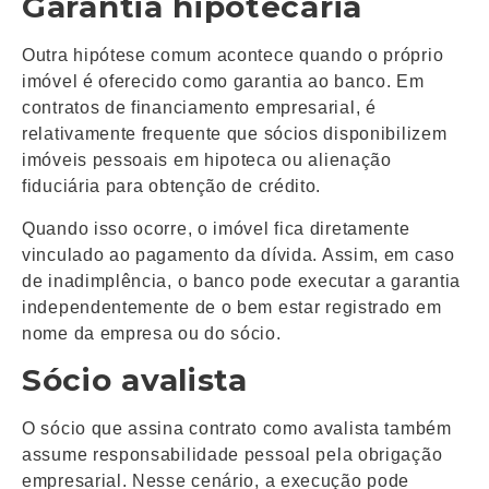
Garantia hipotecária
Outra hipótese comum acontece quando o próprio
imóvel é oferecido como garantia ao banco. Em
contratos de financiamento empresarial, é
relativamente frequente que sócios disponibilizem
imóveis pessoais em hipoteca ou alienação
fiduciária para obtenção de crédito.
Quando isso ocorre, o imóvel fica diretamente
vinculado ao pagamento da dívida. Assim, em caso
de inadimplência, o banco pode executar a garantia
independentemente de o bem estar registrado em
nome da empresa ou do sócio.
Sócio avalista
O sócio que assina contrato como avalista também
assume responsabilidade pessoal pela obrigação
empresarial. Nesse cenário, a execução pode