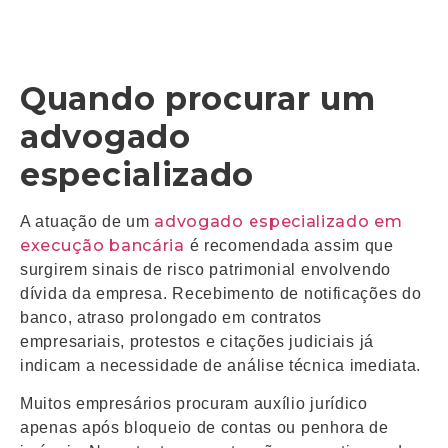
Quando procurar um
advogado
especializado
advogado especializado em
A atuação de um
execução bancária
é recomendada assim que
surgirem sinais de risco patrimonial envolvendo
dívida da empresa. Recebimento de notificações do
banco, atraso prolongado em contratos
empresariais, protestos e citações judiciais já
indicam a necessidade de análise técnica imediata.
Muitos empresários procuram auxílio jurídico
apenas após bloqueio de contas ou penhora de