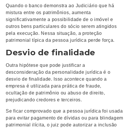
Quando o banco demonstra ao Judiciário que há
mistura entre os patrimônios, aumenta
significativamente a possibilidade de o imóvel e
outros bens particulares do sócio serem atingidos
pela execução. Nessa situação, a proteção
patrimonial típica da pessoa jurídica perde força.
Desvio de finalidade
Outra hipótese que pode justificar a
desconsideração da personalidade jurídica é o
desvio de finalidade. Isso acontece quando a
empresa é utilizada para prática de fraude,
ocultação de patrimônio ou abuso de direito,
prejudicando credores e terceiros.
Se ficar comprovado que a pessoa jurídica foi usada
para evitar pagamento de dívidas ou para blindagem
patrimonial ilícita, o juiz pode autorizar a inclusão