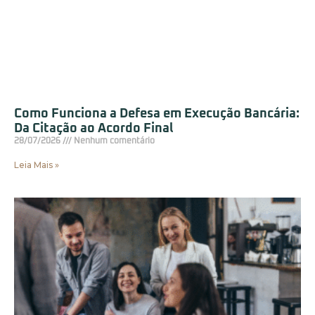
Como Funciona a Defesa em Execução Bancária:
Da Citação ao Acordo Final
28/07/2026
Nenhum comentário
Leia Mais »