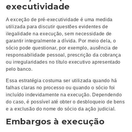
executividade
A exceção de pré-executividade é uma medida
utilizada para discutir questões evidentes de
ilegalidade na execução, sem necessidade de
garantir integralmente a dívida. Por meio dela, o
sócio pode questionar, por exemplo, ausência de
responsabilidade pessoal, prescrição da cobrança
ou irregularidades no título executivo apresentado
pelo banco.
Essa estratégia costuma ser utilizada quando há
falhas claras no processo ou quando o sócio foi
incluído indevidamente na execução. Dependendo
do caso, é possível até obter o desbloqueio de bens
e a exclusão do nome do sócio da ação judicial.
Embargos à execução