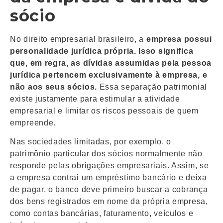
sócio
No direito empresarial brasileiro, a
empresa possui
personalidade jurídica própria. Isso significa
que, em regra, as dívidas assumidas pela pessoa
jurídica pertencem exclusivamente à empresa, e
não aos seus sócios.
Essa separação patrimonial
existe justamente para estimular a atividade
empresarial e limitar os riscos pessoais de quem
empreende.
Nas sociedades limitadas, por exemplo, o
patrimônio particular dos sócios normalmente não
responde pelas obrigações empresariais. Assim, se
a empresa contrai um empréstimo bancário e deixa
de pagar, o banco deve primeiro buscar a cobrança
dos bens registrados em nome da própria empresa,
como contas bancárias, faturamento, veículos e