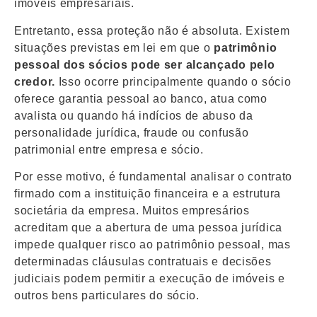
imóveis empresariais.
Entretanto, essa proteção não é absoluta. Existem
situações previstas em lei em que o
patrimônio
pessoal dos sócios pode ser alcançado pelo
credor.
Isso ocorre principalmente quando o sócio
oferece garantia pessoal ao banco, atua como
avalista ou quando há indícios de abuso da
personalidade jurídica, fraude ou confusão
patrimonial entre empresa e sócio.
Por esse motivo, é fundamental analisar o contrato
firmado com a instituição financeira e a estrutura
societária da empresa. Muitos empresários
acreditam que a abertura de uma pessoa jurídica
impede qualquer risco ao patrimônio pessoal, mas
determinadas cláusulas contratuais e decisões
judiciais podem permitir a execução de imóveis e
outros bens particulares do sócio.