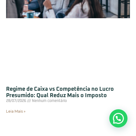
Regime de Caixa vs Competência no Lucro
Presumido: Qual Reduz Mais o Imposto
28/07/2026
Nenhum comentário
Leia Mais »