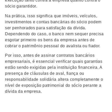
execução tanto contra a empresa quanto contra o
sócio garantidor.
Na prática, isso significa que imóveis, veículos,
investimentos e contas bancárias do sócio podem
ser penhorados para satisfação da dívida.
Dependendo do caso, o banco nem sequer precisa
esgotar primeiro os bens da empresa antes de
cobrar o patrimônio pessoal do avalista ou fiador.
Por isso, antes de assinar contratos bancários
empresariais, é essencial verificar quais garantias
estão sendo exigidas pela instituição financeira. A
presença de cláusulas de aval, fiança ou
responsabilidade solidária altera completamente o
nível de exposição patrimonial do sócio perante a
dívida da empresa.