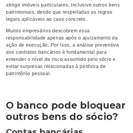
atingir imóveis particulares, inclusive outros bens
patrimoniais, desde que respeitadas as regras
legais aplicáveis ao caso concreto.
Muitos empresários descobrem essa
responsabilidade apenas após o ajuizamento da
ação de execução. Por isso, a análise preventiva
dos contratos bancários é fundamental para
entender o nível de risco assumido pelo sócio e
evitar surpresas relacionadas à penhora de
patrimônio pessoal.
O banco pode bloquear
outros bens do sócio?
Contas bancárias