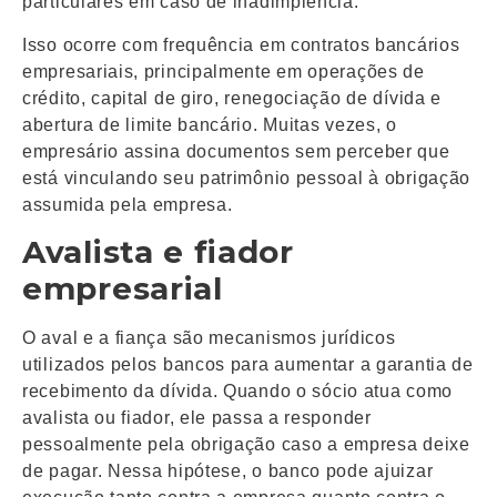
particulares em caso de inadimplência.
Isso ocorre com frequência em contratos bancários
empresariais, principalmente em operações de
crédito, capital de giro, renegociação de dívida e
abertura de limite bancário. Muitas vezes, o
empresário assina documentos sem perceber que
está vinculando seu patrimônio pessoal à obrigação
assumida pela empresa.
Avalista e fiador
empresarial
O aval e a fiança são mecanismos jurídicos
utilizados pelos bancos para aumentar a garantia de
recebimento da dívida. Quando o sócio atua como
avalista ou fiador, ele passa a responder
pessoalmente pela obrigação caso a empresa deixe
de pagar. Nessa hipótese, o banco pode ajuizar