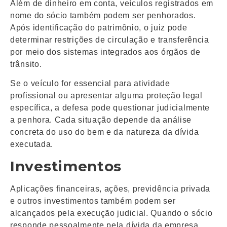
Além de dinheiro em conta, veículos registrados em
nome do sócio também podem ser penhorados.
Após identificação do patrimônio, o juiz pode
determinar restrições de circulação e transferência
por meio dos sistemas integrados aos órgãos de
trânsito.
Se o veículo for essencial para atividade
profissional ou apresentar alguma proteção legal
específica, a defesa pode questionar judicialmente
a penhora. Cada situação depende da análise
concreta do uso do bem e da natureza da dívida
executada.
Investimentos
Aplicações financeiras, ações, previdência privada
e outros investimentos também podem ser
alcançados pela execução judicial. Quando o sócio
responde pessoalmente pela dívida da empresa,