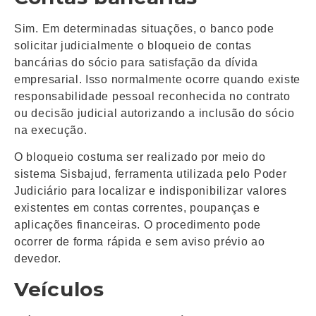
Sim. Em determinadas situações, o banco pode
solicitar judicialmente o bloqueio de contas
bancárias do sócio para satisfação da dívida
empresarial. Isso normalmente ocorre quando existe
responsabilidade pessoal reconhecida no contrato
ou decisão judicial autorizando a inclusão do sócio
na execução.
O bloqueio costuma ser realizado por meio do
sistema Sisbajud, ferramenta utilizada pelo Poder
Judiciário para localizar e indisponibilizar valores
existentes em contas correntes, poupanças e
aplicações financeiras. O procedimento pode
ocorrer de forma rápida e sem aviso prévio ao
devedor.
Veículos