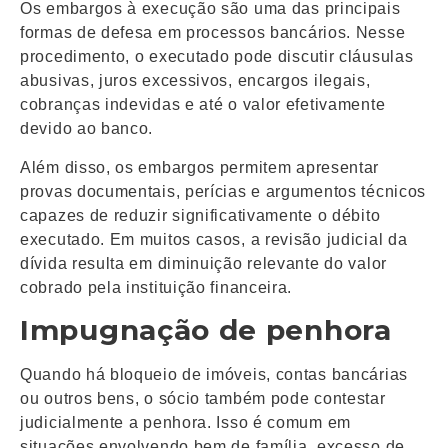
Os embargos à execução são uma das principais
formas de defesa em processos bancários. Nesse
procedimento, o executado pode discutir cláusulas
abusivas, juros excessivos, encargos ilegais,
cobranças indevidas e até o valor efetivamente
devido ao banco.
Além disso, os embargos permitem apresentar
provas documentais, perícias e argumentos técnicos
capazes de reduzir significativamente o débito
executado. Em muitos casos, a revisão judicial da
dívida resulta em diminuição relevante do valor
cobrado pela instituição financeira.
Impugnação de penhora
Quando há bloqueio de imóveis, contas bancárias
ou outros bens, o sócio também pode contestar
judicialmente a penhora. Isso é comum em
situações envolvendo bem de família, excesso de