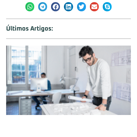
Últimos Artigos: