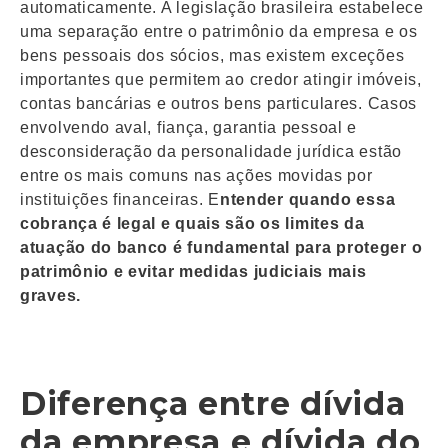
automaticamente. A legislação brasileira estabelece
uma separação entre o patrimônio da empresa e os
bens pessoais dos sócios, mas existem exceções
importantes que permitem ao credor atingir imóveis,
contas bancárias e outros bens particulares. Casos
envolvendo aval, fiança, garantia pessoal e
desconsideração da personalidade jurídica estão
entre os mais comuns nas ações movidas por
instituições financeiras. E
ntender quando essa
cobrança é legal e quais são os limites da
atuação do banco é fundamental para proteger o
patrimônio e evitar medidas judiciais mais
graves.
Diferença entre dívida
da empresa e dívida do