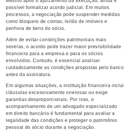
Mesmo após o ajuizamento da execução, ainda é
possível formalizar acordo judicial. Em muitos
processos, a negociação pode suspender medidas
como bloqueio de contas, leilão de imóveis e
penhora de bens do sócio.
Além de evitar constrições patrimoniais mais
severas, o acordo pode trazer maior previsibilidade
financeira para a empresa e para os sócios
envolvidos. Contudo, é essencial analisar
cuidadosamente as condições propostas pelo banco
antes da assinatura.
Em algumas situações, a instituição financeira inclui
cláusulas excessivamente onerosas ou exige
garantias desproporcionais. Por isso, o
acompanhamento de um advogado especializado
em direito bancário é fundamental para avaliar a
legalidade das condições e proteger o patrimônio
pessoal do sócio durante a negociação.